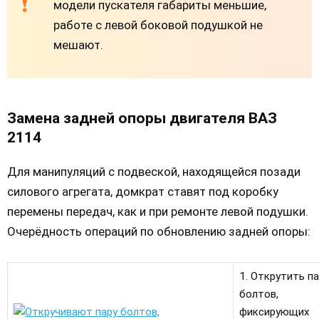
модели пускателя габариты меньшие,
работе с левой боковой подушкой не
мешают.
Замена задней опоры двигателя ВАЗ
2114
Для манипуляций с подвеской, находящейся позади
силового агрегата, домкрат ставят под коробку
перемены передач, как и при ремонте левой подушки.
Очерёдность операций по обновлению задней опоры:
1. Открутить па
болтов,
фиксирующих