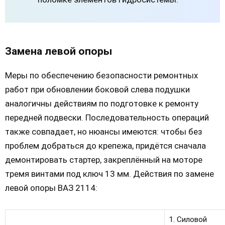
Замена левой опоры
Меры по обеспечению безопасности ремонтных
работ при обновлении боковой слева подушки
аналогичны действиям по подготовке к ремонту
передней подвески. Последовательность операций
также совпадает, но нюансы имеются: чтобы без
проблем добраться до крепежа, придётся сначала
демонтировать стартер, закреплённый на моторе
тремя винтами под ключ 13 мм. Действия по замене
левой опоры ВАЗ 2114:
1. Силовой