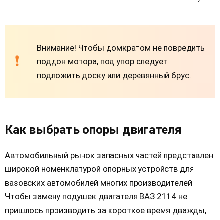
Внимание! Чтобы домкратом не повредить
поддон мотора, под упор следует
подложить доску или деревянный брус.
Как выбрать опоры двигателя
Автомобильный рынок запасных частей представлен
широкой номенклатурой опорных устройств для
вазовских автомобилей многих производителей.
Чтобы замену подушек двигателя ВАЗ 2114 не
пришлось производить за короткое время дважды,