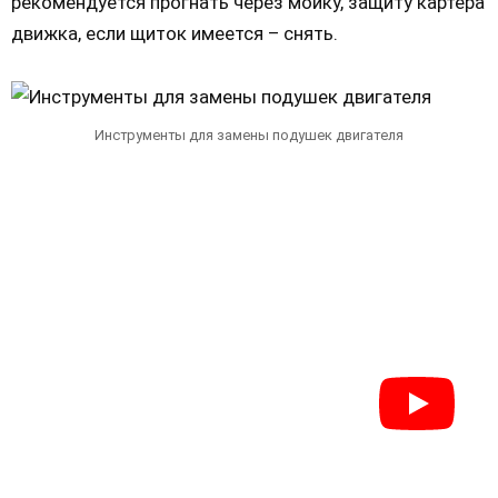
рекомендуется прогнать через мойку, защиту картера
движка, если щиток имеется – снять.
Инструменты для замены подушек двигателя