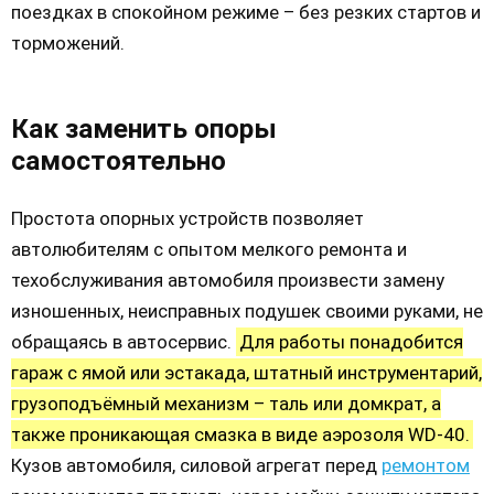
поездках в спокойном режиме – без резких стартов и
торможений.
Как заменить опоры
самостоятельно
Простота опорных устройств позволяет
автолюбителям с опытом мелкого ремонта и
техобслуживания автомобиля произвести замену
изношенных, неисправных подушек своими руками, не
обращаясь в автосервис.
Для работы понадобится
гараж с ямой или эстакада, штатный инструментарий,
грузоподъёмный механизм – таль или домкрат, а
также проникающая смазка в виде аэрозоля WD-40.
Кузов автомобиля, силовой агрегат перед
ремонтом