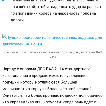
но и жёсткой, чтобы выдержать удар на разрыв
при попадании колеса на неровность полотна
дороги.
Лучшие производители качественных подушек для двигателей ВАЗ
2114
Наряду с опорами ДВС ВАЗ 2114 стандартного
изготовления в продаже имеются усиленные
подушки, которые отличаются большей
массивностью корпуса, более жёсткой резиной.
Считается, что более прочные подвески долговечнее,
что справедливо лишь отчасти: когда речь идёт о