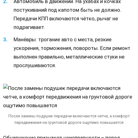
Автомобиль в движении. На ухабах и кочках
постукиваний под капотом быть не должно.
Передачи КПП включаются чётко, рычаг не
подрагивает.
Манёвры: трогание авто с места, резкие
ускорения, торможения, повороты. Если ремонт
выполнен правильно, металлические стуки не
прослушиваются.
После замены подушек передачи включаются четче, а комфорт
передвижения на грунтовой дороге ощутимо повышается
Обнаружение признаков неисправности – повод