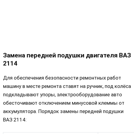
Замена передней подушки двигателя ВАЗ
2114
Для обеспечения безопасности ремонтных работ
машину в месте ремонта ставят на ручник, под колёса
подкладывают упоры, электрооборудование авто
обесточивают отключением минусовой клеммы от
аккумулятора. Порядок замены передней подушки
ВАЗ 2114: