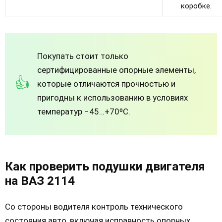
коробке.
Покупать стоит только
сертифицированные опорные элементы,
которые отличаются прочностью и
пригодны к использованию в условиях
температур −45…+70ºС.
Как проверить подушки двигателя
на ВАЗ 2114
Со стороны водителя контроль технического
состояния авто, включая исправность опорных