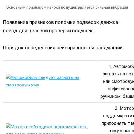
Основным признаком износа подушек является сильная вибрация
Появление признаков поломки подвесок движка –
повод для целевой проверки подушек.
Порядок определения неисправностей следующий:
1. Автомоб
загнать на эс
или смотровую
зафиксиров
ручником, башм
2. Мотор
поддомкратит
приподнять та
такую высо