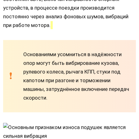
устройств, в процессе поездки производится
постоянно через анализ фоновых шумов, вибраций
при работе мотора.
Основаниями усомниться в надёжности
опор могут быть вибрирование кузова,
рулевого колеса, рычага КПП, стуки под
капотом при разгоне и торможении
машины, затруднённое включение передач
скорости.