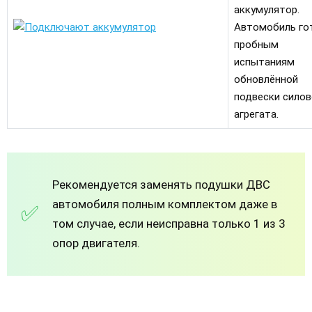
аккумулятор.
Автомобиль го
пробным
испытаниям
обновлённой
подвески силов
агрегата.
Рекомендуется заменять подушки ДВС
автомобиля полным комплектом даже в
том случае, если неисправна только 1 из 3
опор двигателя.