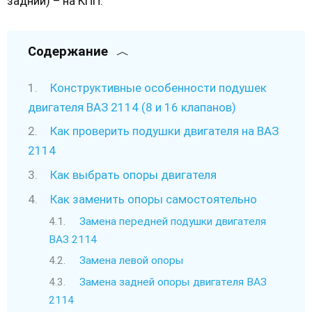
задний) – на КПП.
Содержание
Конструктивные особенности подушек
двигателя ВАЗ 2114 (8 и 16 клапанов)
Как проверить подушки двигателя на ВАЗ
2114
Как выбрать опоры двигателя
Как заменить опоры самостоятельно
Замена передней подушки двигателя
ВАЗ 2114
Замена левой опоры
Замена задней опоры двигателя ВАЗ
2114