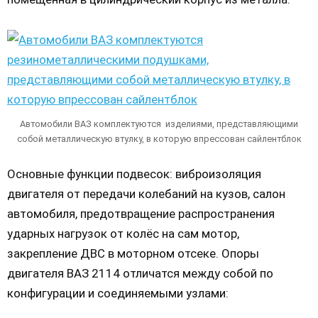
Автомобили ВАЗ комплектуются изделиями, представляющими
собой металлическую втулку, в которую впрессован сайлентблок
Основные функции подвесок: виброизоляция
двигателя от передачи колебаний на кузов, салон
автомобиля, предотвращение распространения
ударных нагрузок от колёс на сам мотор,
закрепление ДВС в моторном отсеке. Опоры
двигателя ВАЗ 2114 отличатся между собой по
конфигурации и соединяемыми узлами: