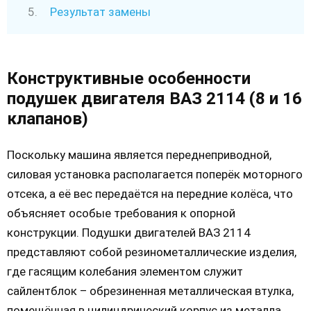
Результат замены
Конструктивные особенности
подушек двигателя ВАЗ 2114 (8 и 16
клапанов)
Поскольку машина является переднеприводной,
силовая установка располагается поперёк моторного
отсека, а её вес передаётся на передние колёса, что
объясняет особые требования к опорной
конструкции. Подушки двигателей ВАЗ 2114
представляют собой резинометаллические изделия,
где гасящим колебания элементом служит
сайлентблок – обрезиненная металлическая втулка,
помещённая в цилиндрический корпус из металла.