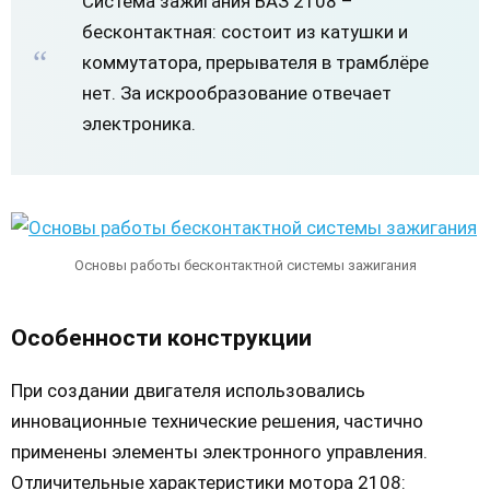
Система зажигания ВАЗ 2108 –
бесконтактная: состоит из катушки и
коммутатора, прерывателя в трамблёре
нет. За искрообразование отвечает
электроника.
Основы работы бесконтактной системы зажигания
Особенности конструкции
При создании двигателя использовались
инновационные технические решения, частично
применены элементы электронного управления.
Отличительные характеристики мотора 2108: