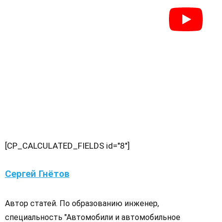
[CP_CALCULATED_FIELDS id="8"]
Сергей Гнётов
Автор статей. По образованию инженер,
специальность "Автомобили и автомобильное