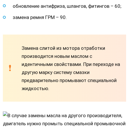
обновление антифриза, шлангов, фитингов – 60;
замена ремня ГРМ – 90.
Замена слитой из мотора отработки
производится новым маслом с
идентичными свойствами. При переходе на
другую марку систему смазки
предварительно промывают специальной
жидкостью.