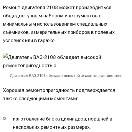
Ремонт двигателя 2108 может производиться
общедоступным набором инструментов с
минимальным использованием специальных
съёмников, измерительных приборов в полевых
условиях или в гараже.
Двигатель ВАЗ 2108 обладает высокой ремонтопригодностью
Хорошая ремонтопригодность подтверждается
также следующими моментами:
изготовление блока цилиндров, поршней в
нескольких ремонтных размерах;