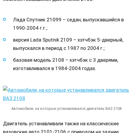
Лада Спутник 21099 – седан, выпускавшийся в
1990-2004 г.г.;
версия Lada Sputnik 2109 – хэтчбэк 5-дверный,
выпускался в период с 1987 по 2004 г.;
базовая модель 2108 – хэтчбэк с 3 дверями,
изготавливался в 1984-2004 годах.
Автомобили, на которые устанавливался двигатель ВАЗ 2108
Двигатель устанавливали также на классические
вазовские авто 2101-2106 с приводом на задние