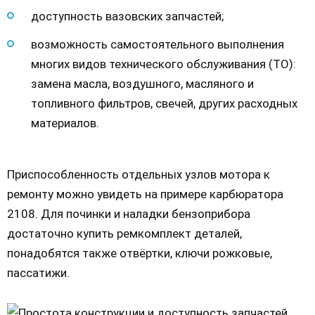
доступность вазовских запчастей;
возможность самостоятельного выполнения
многих видов технического обслуживания (ТО):
замена масла, воздушного, масляного и
топливного фильтров, свечей, других расходных
материалов.
Приспособленность отдельных узлов мотора к
ремонту можно увидеть на примере карбюратора
2108. Для починки и наладки бензоприбора
достаточно купить ремкомплект деталей,
понадобятся также отвёртки, ключи рожковые,
пассатижи.