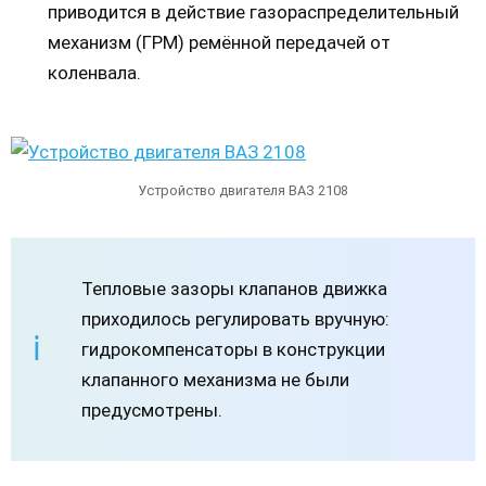
приводится в действие газораспределительный
механизм (ГРМ) ремённой передачей от
коленвала.
Устройство двигателя ВАЗ 2108
Тепловые зазоры клапанов движка
приходилось регулировать вручную:
гидрокомпенсаторы в конструкции
клапанного механизма не были
предусмотрены.