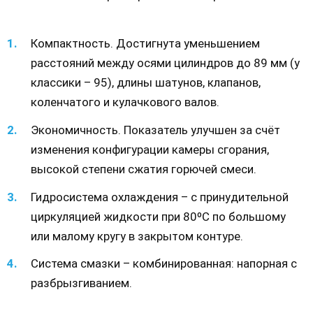
Компактность. Достигнута уменьшением
расстояний между осями цилиндров до 89 мм (у
классики – 95), длины шатунов, клапанов,
коленчатого и кулачкового валов.
Экономичность. Показатель улучшен за счёт
изменения конфигурации камеры сгорания,
высокой степени сжатия горючей смеси.
Гидросистема охлаждения – с принудительной
циркуляцией жидкости при 80ºС по большому
или малому кругу в закрытом контуре.
Система смазки – комбинированная: напорная с
разбрызгиванием.