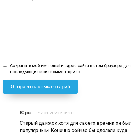
Сохранить моё имя, email и адрес сайта в этом браузере для
последующих моих комментариев.
Юра
27.01.2023 в 09:01
Старый движок хотя для своего времни он был
популярным. Конечно сейчас бы сделали куда