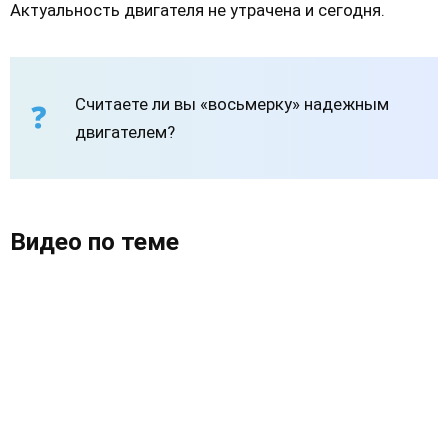
Актуальность двигателя не утрачена и сегодня.
Считаете ли вы «восьмерку» надежным
двигателем?
Видео по теме