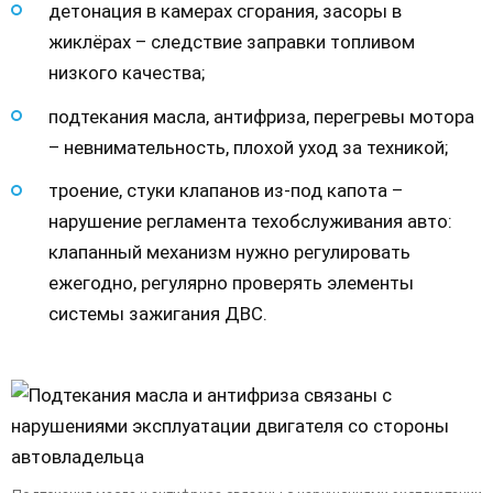
детонация в камерах сгорания, засоры в
жиклёрах – следствие заправки топливом
низкого качества;
подтекания масла, антифриза, перегревы мотора
– невнимательность, плохой уход за техникой;
троение, стуки клапанов из-под капота –
нарушение регламента техобслуживания авто:
клапанный механизм нужно регулировать
ежегодно, регулярно проверять элементы
системы зажигания ДВС.