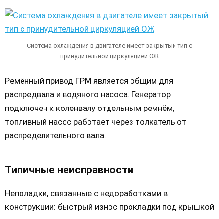
Система охлаждения в двигателе имеет закрытый тип с
принудительной циркуляцией ОЖ
Ремённый привод ГРМ является общим для
распредвала и водяного насоса. Генератор
подключен к коленвалу отдельным ремнём,
топливный насос работает через толкатель от
распределительного вала.
Типичные неисправности
Неполадки, связанные с недоработками в
конструкции: быстрый износ прокладки под крышкой