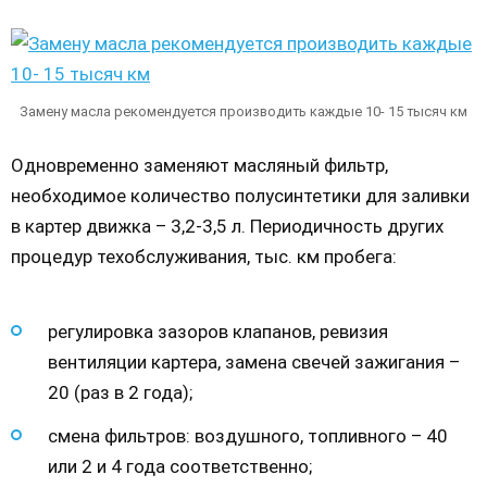
Замену масла рекомендуется производить каждые 10- 15 тысяч км
Одновременно заменяют масляный фильтр,
необходимое количество полусинтетики для заливки
в картер движка – 3,2-3,5 л. Периодичность других
процедур техобслуживания, тыс. км пробега:
регулировка зазоров клапанов, ревизия
вентиляции картера, замена свечей зажигания –
20 (раз в 2 года);
смена фильтров: воздушного, топливного – 40
или 2 и 4 года соответственно;