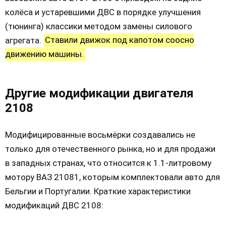
колёса и устаревшими ДВС в порядке улучшения
(тюнинга) классики методом замены силового
агрегата.
Ставили движок под капотом соосно
движению машины.
Другие модификации двигателя
2108
Модифицированные восьмёрки создавались не
только для отечественного рынка, но и для продажи
в западных странах, что относится к 1.1-литровому
мотору ВАЗ 21081, которым комплектовали авто для
Бельгии и Португалии. Краткие характеристики
модификаций ДВС 2108: