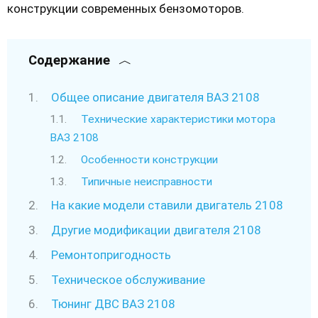
конструкции современных бензомоторов.
Содержание
Общее описание двигателя ВАЗ 2108
Технические характеристики мотора
ВАЗ 2108
Особенности конструкции
Типичные неисправности
На какие модели ставили двигатель 2108
Другие модификации двигателя 2108
Ремонтопригодность
Техническое обслуживание
Тюнинг ДВС ВАЗ 2108