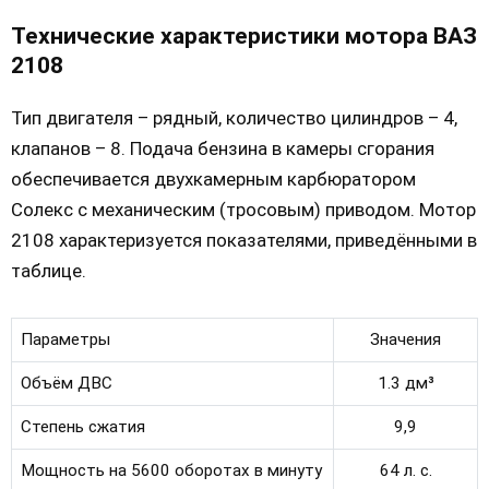
Технические характеристики мотора ВАЗ
2108
Тип двигателя – рядный, количество цилиндров – 4,
клапанов – 8. Подача бензина в камеры сгорания
обеспечивается двухкамерным карбюратором
Солекс с механическим (тросовым) приводом. Мотор
2108 характеризуется показателями, приведёнными в
таблице.
Параметры
Значения
Объём ДВС
1.3 дм³
Степень сжатия
9,9
Мощность на 5600 оборотах в минуту
64 л. с.