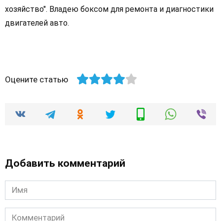
хозяйство". Владею боксом для ремонта и диагностики
двигателей авто.
Оцените статью
Добавить комментарий
Имя
Комментарий