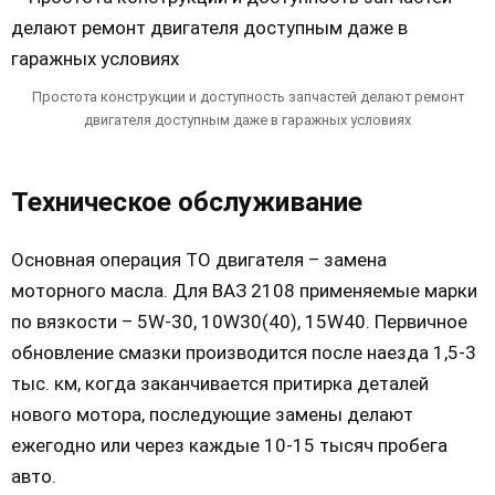
Простота конструкции и доступность запчастей делают ремонт
двигателя доступным даже в гаражных условиях
Техническое обслуживание
Основная операция ТО двигателя – замена
моторного масла. Для ВАЗ 2108 применяемые марки
по вязкости – 5W-30, 10W30(40), 15W40. Первичное
обновление смазки производится после наезда 1,5-3
тыс. км, когда заканчивается притирка деталей
нового мотора, последующие замены делают
ежегодно или через каждые 10-15 тысяч пробега
авто.