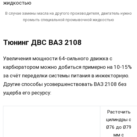
В случае замены масла на другого производителя, двигатель нужно
промыть специальной промывочной жидкостью
Тюнинг ДВС ВАЗ 2108
Увеличения мощности 64-сильного движка с
карбюратором можно добиться примерно на 10-15%
за счёт переделки системы питания в инжекторную.
Другие способы усовершенствовать ВАЗ 2108 без
ущерба его ресурсу:
Расточить
цилиндры с
Ø76 до Ø79
мм с