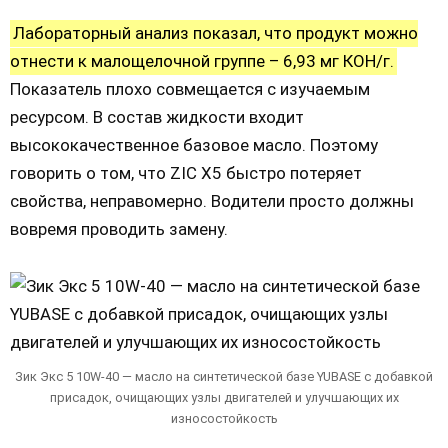
Лабораторный анализ показал, что продукт можно
отнести к малощелочной группе – 6,93 мг КОН/г.
Показатель плохо совмещается с изучаемым
ресурсом. В состав жидкости входит
высококачественное базовое масло. Поэтому
говорить о том, что ZIC X5 быстро потеряет
свойства, неправомерно. Водители просто должны
вовремя проводить замену.
Зик Экс 5 10W-40 — масло на синтетической базе YUBASE с добавкой
присадок, очищающих узлы двигателей и улучшающих их
износостойкость