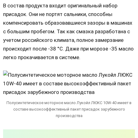
В состав продукта входит оригинальный набор
присадок. Они не портят сальники, способны
компенсировать образовавшиеся зазоры в машинах
с большим пробегом. Так как смазка разработана с
учетом российского климата, полное замерзание
происходит после -38 °С. Даже при морозе -35 масло
легко прокачивается в системе.
Полусинтетическое моторное масло Лукойл ЛЮКС 10W-40 имеет в
составе высокоэффективный пакет присадок зарубежного
производства