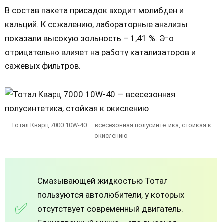
В состав пакета присадок входит молибден и
кальций. К сожалению, лабораторные анализы
показали высокую зольность – 1,41 %. Это
отрицательно влияет на работу катализаторов и
сажевых фильтров.
Тотал Кварц 7000 10W-40 — всесезонная полусинтетика, стойкая к
окислению
Смазывающей жидкостью Тотал
пользуются автолюбители, у которых
отсутствует современный двигатель.