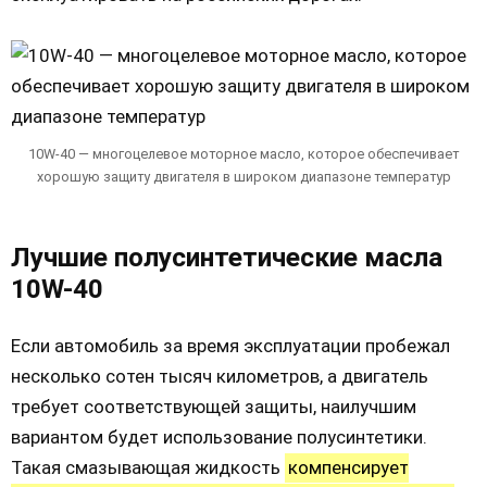
10W-40 — многоцелевое моторное масло, которое обеспечивает
хорошую защиту двигателя в широком диапазоне температур
Лучшие полусинтетические масла
10W-40
Если автомобиль за время эксплуатации пробежал
несколько сотен тысяч километров, а двигатель
требует соответствующей защиты, наилучшим
вариантом будет использование полусинтетики.
Такая смазывающая жидкость
компенсирует