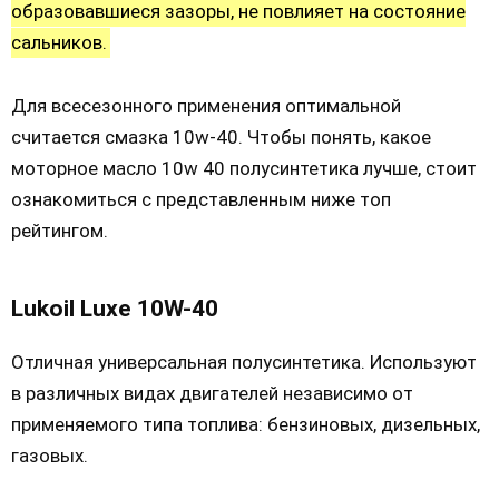
образовавшиеся зазоры, не повлияет на состояние
сальников.
Для всесезонного применения оптимальной
считается смазка 10w-40. Чтобы понять, какое
моторное масло 10w 40 полусинтетика лучше, стоит
ознакомиться с представленным ниже топ
рейтингом.
Lukoil Luxe 10W-40
Отличная универсальная полусинтетика. Используют
в различных видах двигателей независимо от
применяемого типа топлива: бензиновых, дизельных,
газовых.