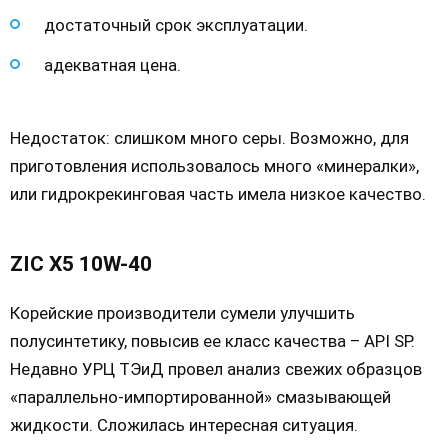
достаточный срок эксплуатации.
адекватная цена.
Недостаток: слишком много серы. Возможно, для
приготовления использовалось много «минералки»,
или гидрокрекинговая часть имела низкое качество.
ZIC X5 10W-40
Корейские производители сумели улучшить
полусинтетику, повысив ее класс качества – API SP.
Недавно УРЦ ТЭиД провел анализ свежих образцов
«параллельно-импортированной» смазывающей
жидкости. Сложилась интересная ситуация.