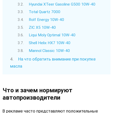
Hyundai XTeer Gasoline G500 10W-40
Total Quartz 7000
Rolf Energy 10W-40
ZIC X5 10W-40
Liqui Moly Optimal 10W-40
Shell Helix HX7 10W-40
Mannol Classic 10W-40
На что обратить внимание при покупке
масла
Что и зачем нормируют
автопроизводители
В рекламе часто представляют положительные