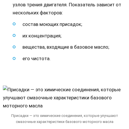
узлов трения двигателя. Показатель зависит от
нескольких факторов:
состав моющих присадок;
их концентрация;
вещества, входящие в базовое масло;
его чистота.
Присадки — это химические соединения, которые улучшают
смазочные характеристики базового моторного масла