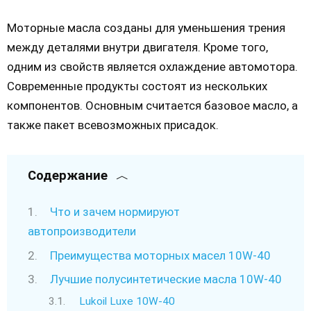
Моторные масла созданы для уменьшения трения
между деталями внутри двигателя. Кроме того,
одним из свойств является охлаждение автомотора.
Современные продукты состоят из нескольких
компонентов. Основным считается базовое масло, а
также пакет всевозможных присадок.
Содержание
Что и зачем нормируют
автопроизводители
Преимущества моторных масел 10W-40
Лучшие полусинтетические масла 10W-40
Lukoil Luxe 10W-40