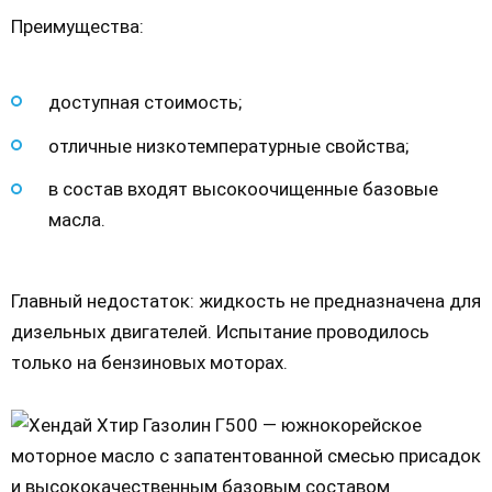
Преимущества:
доступная стоимость;
отличные низкотемпературные свойства;
в состав входят высокоочищенные базовые
масла.
Главный недостаток: жидкость не предназначена для
дизельных двигателей. Испытание проводилось
только на бензиновых моторах.