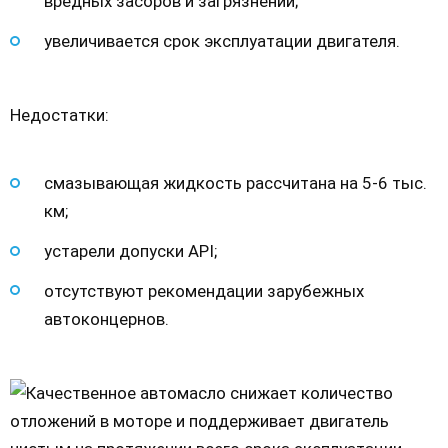
вредных засоров и загрязнений;
увеличивается срок эксплуатации двигателя.
Недостатки:
смазывающая жидкость рассчитана на 5-6 тыс.
км;
устарели допуски API;
отсутствуют рекомендации зарубежных
автоконцернов.