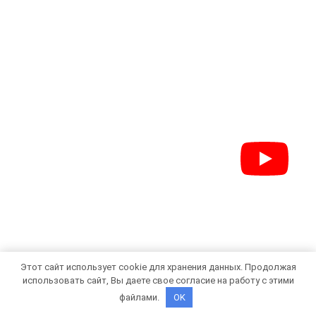
Этот сайт использует cookie для хранения данных. Продолжая
использовать сайт, Вы даете свое согласие на работу с этими
файлами.
OK