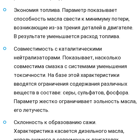
Экономия топлива. Параметр показывает
способность масла свести к минимуму потери,
возникающие из-за трения деталей в двигателе.
В результате уменьшается расход топлива.
Совместимость с каталитическими
нейтрализаторами. Показывает, насколько
совместима смазка с системами уменьшения
токсичности. На базе этой характеристики
вводятся ограничения содержания различных
веществ в составе: серы, сульфатов, фосфора.
Параметр жестко ограничивает зольность масла,
его летучесть.
Склонность к образованию сажи.
Характеристика касается дизельного масла,
используемого в современных двигателях,