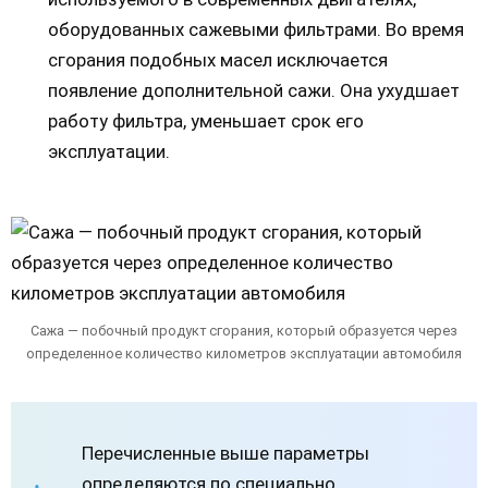
оборудованных сажевыми фильтрами. Во время
сгорания подобных масел исключается
появление дополнительной сажи. Она ухудшает
работу фильтра, уменьшает срок его
эксплуатации.
Сажа — побочный продукт сгорания, который образуется через
определенное количество километров эксплуатации автомобиля
Перечисленные выше параметры
определяются по специально