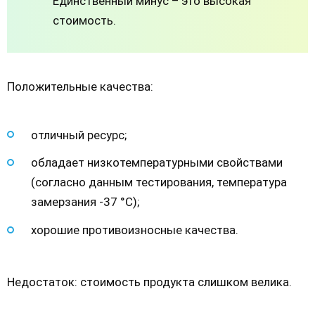
Единственный минус – это высокая
стоимость.
Положительные качества:
отличный ресурс;
обладает низкотемпературными свойствами
(согласно данным тестирования, температура
замерзания -37 °С);
хорошие противоизносные качества.
Недостаток: стоимость продукта слишком велика.