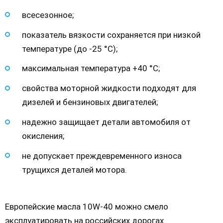
всесезонное;
показатель вязкости сохраняется при низкой
температуре (до -25 °С);
максимальная температура +40 °С;
свойства моторной жидкости подходят для
дизелей и бензиновых двигателей;
надежно защищает детали автомобиля от
окисления;
не допускает преждевременного износа
трущихся деталей мотора.
Европейские масла 10W-40 можно смело
эксплуатировать на российских дорогах.