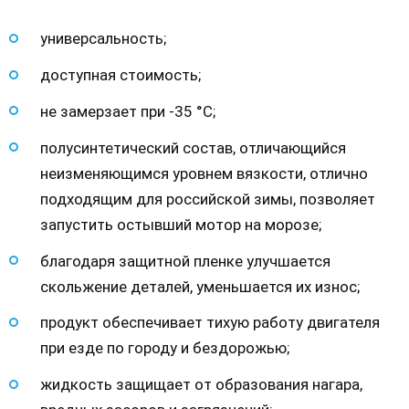
универсальность;
доступная стоимость;
не замерзает при -35 °С;
полусинтетический состав, отличающийся
неизменяющимся уровнем вязкости, отлично
подходящим для российской зимы, позволяет
запустить остывший мотор на морозе;
благодаря защитной пленке улучшается
скольжение деталей, уменьшается их износ;
продукт обеспечивает тихую работу двигателя
при езде по городу и бездорожью;
жидкость защищает от образования нагара,