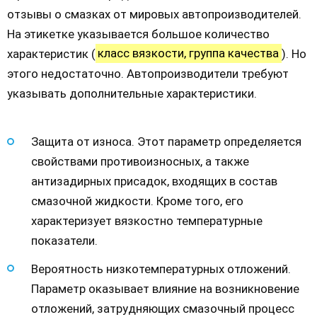
отзывы о смазках от мировых автопроизводителей.
На этикетке указывается большое количество
характеристик (
класс вязкости, группа качества
). Но
этого недостаточно. Автопроизводители требуют
указывать дополнительные характеристики.
Защита от износа. Этот параметр определяется
свойствами противоизносных, а также
антизадирных присадок, входящих в состав
смазочной жидкости. Кроме того, его
характеризует вязкостно температурные
показатели.
Вероятность низкотемпературных отложений.
Параметр оказывает влияние на возникновение
отложений, затрудняющих смазочный процесс