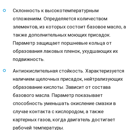
Склонность к высокотемпературным
отложениям. Определяется количеством
элементов, из которых состоит базовое масло, а
также дополнительных моющих присадок.
Параметр защищает поршневые кольца от
образования лаковых пленок, ухудшающих их
подвижность.
Антиокислительная стойкость. Характеризуется
наличием щелочных присадок, нейтрализующих
образование кислоты. Зависит от состава
базового масла. Параметр показывает
способность уменьшать окисление смазки в
случае контакта с кислородом, а также
картерных газов, когда двигатель достигает
рабочей температуры.