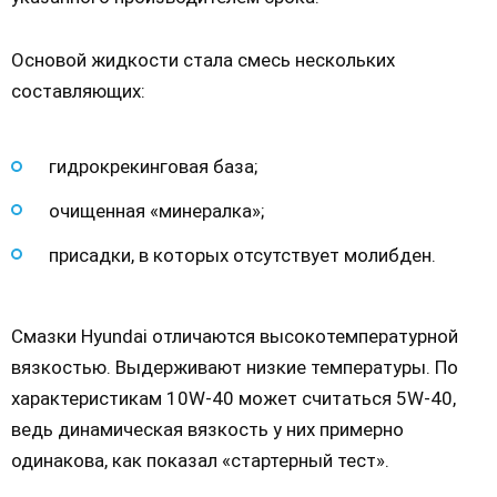
Основой жидкости стала смесь нескольких
составляющих:
гидрокрекинговая база;
очищенная «минералка»;
присадки, в которых отсутствует молибден.
Смазки Hyundai отличаются высокотемпературной
вязкостью. Выдерживают низкие температуры. По
характеристикам 10W-40 может считаться 5W-40,
ведь динамическая вязкость у них примерно
одинакова, как показал «стартерный тест».