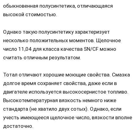
обыкновенная полусинтетика, отличающаяся
высокой стоимостью.
Однако такую полусинтетику характеризует
несколько положительных моментов. Щелочное
число 11,04 для класса качества SN/CF можно
считать отличным результатом.
Тотал отличают хорошие моющие свойства. Смазка
долгое время сохраняет свойства, даже если в
двигателе используется высокосернистое топливо.
Высокотемпературная вязкость немного ниже
стандарта (не хватило двух сотых). Однако, если
учесть имеющееся щелочное число, вязкости вполне
достаточно.