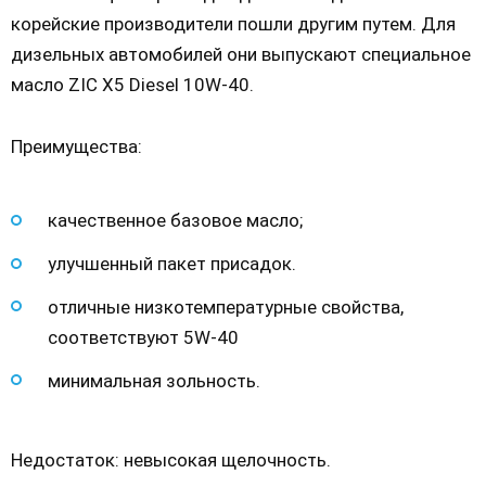
корейские производители пошли другим путем. Для
дизельных автомобилей они выпускают специальное
масло ZIC X5 Diesel 10W-40.
Преимущества:
качественное базовое масло;
улучшенный пакет присадок.
отличные низкотемпературные свойства,
соответствуют 5W-40
минимальная зольность.
Недостаток: невысокая щелочность.