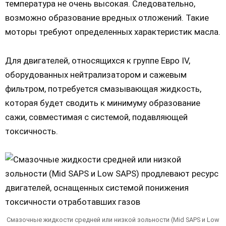
температура не очень высокая. Следовательно,
возможно образование вредных отложений. Такие
моторы требуют определенных характеристик масла.
Для двигателей, относящихся к группе Евро IV,
оборудованных нейтрализатором и сажевым
фильтром, потребуется смазывающая жидкость,
которая будет сводить к минимуму образование
сажи, совместимая с системой, подавляющей
токсичность.
Смазочные жидкости средней или низкой зольности (Mid SAPS и Low