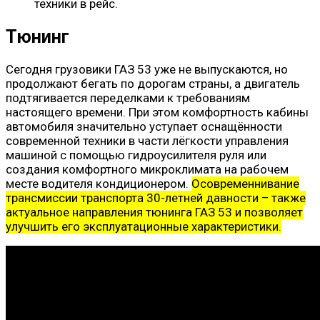
техники в рейс.
Тюнинг
Сегодня грузовики ГАЗ 53 уже не выпускаются, но
продолжают бегать по дорогам страны, а двигатель
подтягивается переделками к требованиям
настоящего времени. При этом комфортность кабины
автомобиля значительно уступает оснащённости
современной техники в части лёгкости управления
машиной с помощью гидроусилителя руля или
создания комфортного микроклимата на рабочем
месте водителя кондиционером.
Осовременнивание
трансмиссии транспорта 30-летней давности – также
актуальное направления тюнинга ГАЗ 53 и позволяет
улучшить его эксплуатационные характеристики.