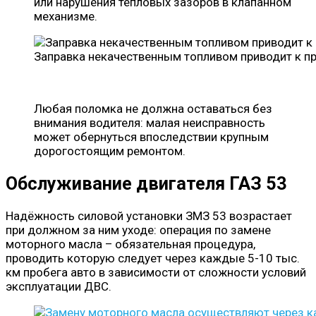
или нарушения тепловых зазоров в клапанном
механизме.
Заправка некачественным топливом приводит к п
Любая поломка не должна оставаться без
внимания водителя: малая неисправность
может обернуться впоследствии крупным
дорогостоящим ремонтом.
Обслуживание двигателя ГАЗ 53
Надёжность силовой установки ЗМЗ 53 возрастает
при должном за ним уходе: операция по замене
моторного масла – обязательная процедура,
проводить которую следует через каждые 5-10 тыс.
км пробега авто в зависимости от сложности условий
эксплуатации ДВС.