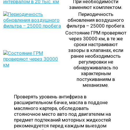
При необходимости
заменяют комплектом.
Периодичность
обновления воздушного
фильтра – 25000 пробега.
Состояние ГРМ проверяют
через 30000 км, в те же
сроки настраивают
зазоры в клапанах, если
ранее необходимость
регулировки не
обнаруживалась по
характерным
постукиваниям в
механизме.
Проверять уровень антифриза в
расширительном бачке, масла в поддоне
масляного картера, обследовать
стояночное место авто под двигателем на
предмет подтеканий моторных жидкостей
рекомендуется перед каждым выездом