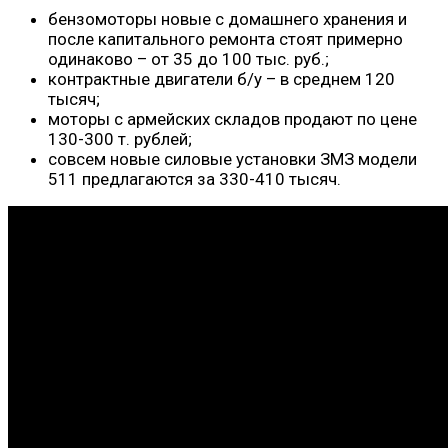
бензомоторы новые с домашнего хранения и
после капитального ремонта стоят примерно
одинаково – от 35 до 100 тыс. руб.;
контрактные двигатели б/у – в среднем 120
тысяч;
моторы с армейских складов продают по цене
130-300 т. рублей;
совсем новые силовые установки ЗМЗ модели
511 предлагаются за 330-410 тысяч.