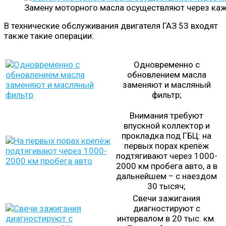
Замену моторного масла осуществляют через каж
В технические обслуживания двигателя ГАЗ 53 входят
также такие операции:
Одновременно с
обновлением масла
заменяют и масляный
фильтр;
Внимания требуют
впускной коллектор и
прокладка под ГБЦ: на
первых порах крепёж
подтягивают через 1000-
2000 км пробега авто, а в
дальнейшем – с наездом
30 тысяч;
Свечи зажигания
диагностируют с
интервалом в 20 тыс. км.