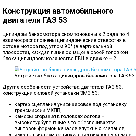
Конструкция автомобильного
двигателя ГАЗ 53
Цилиндры бензомотора скомпонованы в 2 ряда по 4,
взаимосрасположены цилиндрические отверстия в
остове мотора под углом 90° (в вертикальной
плоскости), каждая линия оснащена своей головкой
блока цилиндров: количество ГБЦ в движке – 2.
Устройство блока цилиндров бензомотора ГАЗ 53
Другие особенности устройства двигателя ГАЗ 53,
конструкции силовой установки ЗМЗ 53:
картер сцепления унифицирован под установку
трансмиссии МКПП;
камеры сгорания в головках остова –
высокотурбулентные, что обеспечивается
винтовой формой каналов впускных клапанов;
имеется система рециркуляции выхлопных газов