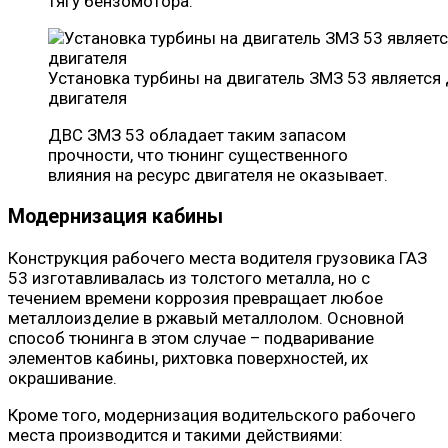
тягу бензомотора.
Установка турбины на двигатель ЗМЗ 53 являет
двигателя
ДВС ЗМЗ 53 обладает таким запасом
прочности, что тюнинг существенного
влияния на ресурс двигателя не оказывает.
Модернизация кабины
Конструкция рабочего места водителя грузовика ГАЗ
53 изготавливалась из толстого металла, но с
течением времени коррозия превращает любое
металлоизделие в ржавый металлолом. Основной
способ тюнинга в этом случае – подваривание
элементов кабины, рихтовка поверхностей, их
окрашивание.
Кроме того, модернизация водительского рабочего
места производится и такими действиями: