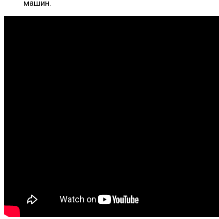
машин.