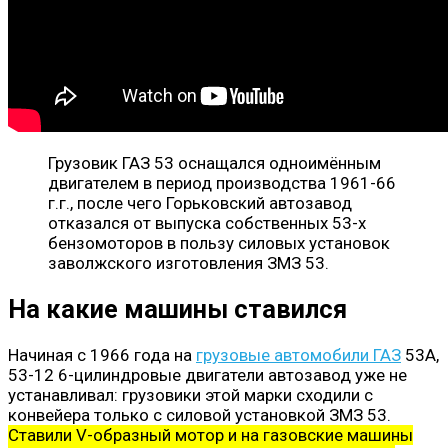
Грузовик ГАЗ 53 оснащался одноимённым
двигателем в период производства 1961-66
г.г., после чего Горьковский автозавод
отказался от выпуска собственных 53-х
бензомоторов в пользу силовых установок
заволжского изготовления ЗМЗ 53.
На какие машины ставился
Начиная с 1966 года на
грузовые автомобили ГАЗ
53А,
53-12 6-цилиндровые двигатели автозавод уже не
устанавливал: грузовики этой марки сходили с
конвейера только с силовой установкой ЗМЗ 53.
Ставили V-образный мотор и на газовские машины