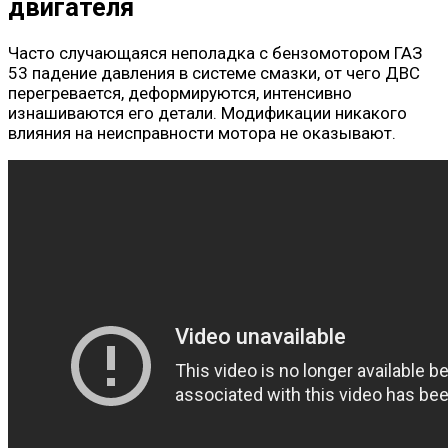
двигателя
Часто случающаяся неполадка с бензомотором ГАЗ
53 падение давления в системе смазки, от чего ДВС
перегревается, деформируются, интенсивно
изнашиваются его детали. Модификации никакого
влияния на неисправности мотора не оказывают.