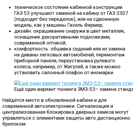
техническое состояние кабинной конструкции
ГАЗ 53 улучшают заменой на кабину от ГАЗ 3307
(подходит без переделок), или на сдвоенную
модель, как у машины Газель Фермер;
дизайн: окрашивание снаружи в цвет металлик,
оснащение декоративными подножками,
современной оптикой;
комфортность: обшивка сидений или их замена
на диваны легковых автомобилей, перемонтаж
приборной панели, переустановка рулевого
колеса, например, от Жигулей, а также можно
установить салонный плафон от иномарки.
Ещё один вариант тюнинга ЗМЗ-53– замена станд
Найдётся место в обновлённой кабине и для
современной автоэлектроники. Сигнализация и
централизованная блокировка дверных замков могут
управляться с элементами защиты авто дистанционно
брелоком.