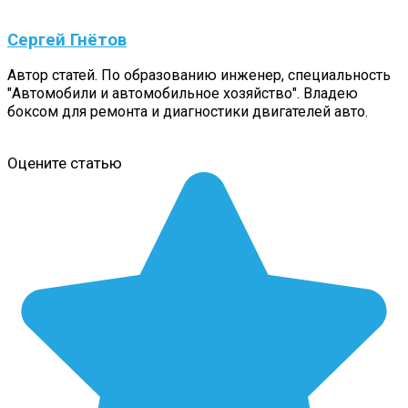
Сергей Гнётов
Автор статей. По образованию инженер, специальность
"Автомобили и автомобильное хозяйство". Владею
боксом для ремонта и диагностики двигателей авто.
Оцените статью