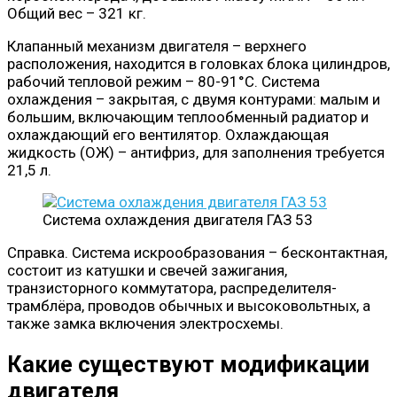
Общий вес – 321 кг.
Клапанный механизм двигателя – верхнего
расположения, находится в головках блока цилиндров,
рабочий тепловой режим – 80-91°С. Система
охлаждения – закрытая, с двумя контурами: малым и
большим, включающим теплообменный радиатор и
охлаждающий его вентилятор. Охлаждающая
жидкость (ОЖ) – антифриз, для заполнения требуется
21,5 л.
Система охлаждения двигателя ГАЗ 53
Справка. Система искрообразования – бесконтактная,
состоит из катушки и свечей зажигания,
транзисторного коммутатора, распределителя-
трамблёра, проводов обычных и высоковольтных, а
также замка включения электросхемы.
Какие существуют модификации
двигателя