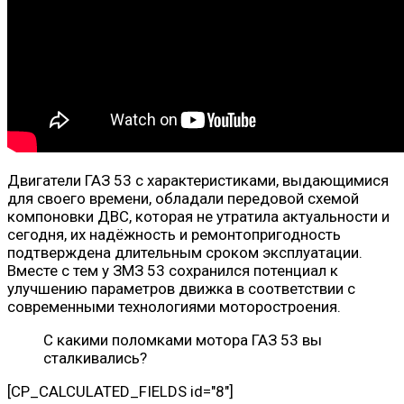
Двигатели ГАЗ 53 с характеристиками, выдающимися
для своего времени, обладали передовой схемой
компоновки ДВС, которая не утратила актуальности и
сегодня, их надёжность и ремонтопригодность
подтверждена длительным сроком эксплуатации.
Вместе с тем у ЗМЗ 53 сохранился потенциал к
улучшению параметров движка в соответствии с
современными технологиями моторостроения.
С какими поломками мотора ГАЗ 53 вы
сталкивались?
[CP_CALCULATED_FIELDS id="8"]