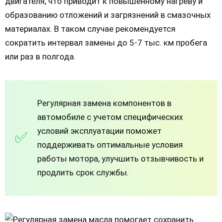
двигателя, что приводит к повышенному нагреву и
образованию отложений и загрязнений в смазочных
материалах. В таком случае рекомендуется
сократить интервал замены до 5-7 тыс. км пробега
или раз в полгода.
Регулярная замена компонентов в
автомобиле с учетом специфических
условий эксплуатации поможет
поддерживать оптимальные условия
работы мотора, улучшить отзывчивость и
продлить срок службы.