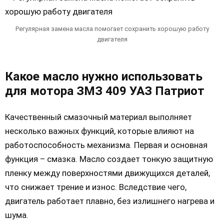
Регулярная замена масла помогает сохранить хорошую работу
двигателя
Какое масло нужно использовать
для мотора ЗМЗ 409 УАЗ Патриот
Качественный смазочный материал выполняет
несколько важных функций, которые влияют на
работоспособность механизма. Первая и основная
функция – смазка. Масло создает тонкую защитную
пленку между поверхностями движущихся деталей,
что снижает трение и износ. Вследствие чего,
двигатель работает плавно, без излишнего нагрева и
шума.