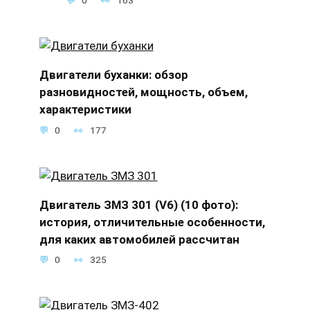
Двигатели буханки: обзор
разновидностей, мощность, объем,
характеристики
0
177
Двигатель ЗМЗ 301 (V6) (10 фото):
история, отличительные особенности,
для каких автомобилей рассчитан
0
325