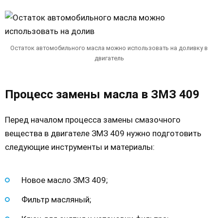
Остаток автомобильного масла можно использовать на доливку в
двигатель
Процесс замены масла в ЗМЗ 409
Перед началом процесса замены смазочного
вещества в двигателе ЗМЗ 409 нужно подготовить
следующие инструменты и материалы:
Новое масло ЗМЗ 409;
Фильтр масляный;