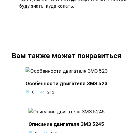
буду знать, куда копать.
Вам также может понравиться
Особенности двигателя ЗМЗ 523
0
212
Описание двигателя ЗМЗ 5245
0
163