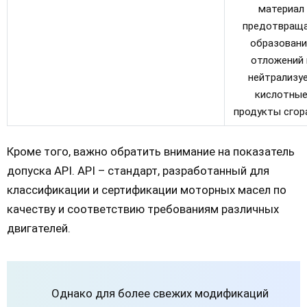
материал
предотвращ
образовани
отложений 
нейтрализу
кислотны
продукты сгор
Кроме того, важно обратить внимание на показатель
допуска API. API – стандарт, разработанный для
классификации и сертификации моторных масел по
качеству и соответствию требованиям различных
двигателей.
Однако для более свежих модификаций