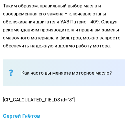
Таким образом, правильный выбор масла и
своевременная его замена – ключевые этапы
обслуживания двигателя УАЗ Патриот 409. Следуя
рекомендациям производителя и правилам замены
смазочного материала и фильтров, можно запросто
обеспечить надежную и долгую работу мотора.
Как часто вы меняете моторное масло?
[CP_CALCULATED_FIELDS id="8"]
Сергей Гнётов