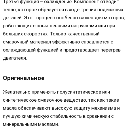
Третья функция – охлаждение. Компонент отводит
тепло, которое образуется в ходе трения подвижных
деталей. Этот процесс особенно важен для моторов,
работающих с повышенными нагрузками или при
больших скоростях. Только качественный
смазочный материал эффективно справляется с
охлаждающей функцией и предотвращает перегрев
двигателя.
Оригинальное
Желательно применять полусинтетическое или
синтетическое смазочное вещество, так как такие
масла обеспечивают высокую защиту механизма и
лучшую химическую стабильность в сравнении с
минеральными маслами.