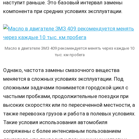
наступит раньше. Это базовый интервал замены
компонента при средних условиях эксплуатации.
Масло в двигателе ЗМЗ 409 рекомендуется менять через каждые 10
тыс. км пробега
Однако, частота замены смазочного вещества
меняется в сложных условиях эксплуатации. Под
сложными задачами понимается городской цикл с
частыми пробками, продолжительные поездки при
высоких скоростях или по пересеченной местности, а
также перевозка грузов и работа в полевых условиях.
Такие условия использования автомобиля
сопряжены с более интенсивным пользованием