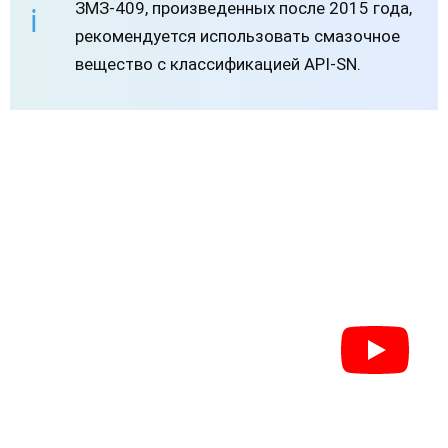
ЗМЗ-409, произведенных после 2015 года,
рекомендуется использовать смазочное
вещество с классификацией API-SN.