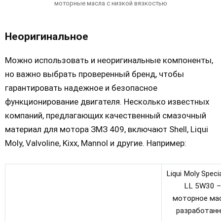
моторные масла с низкой вязкостью
Неоригинальное
Можно использовать и неоригинальные компоненты,
но важно выбрать проверенный бренд, чтобы
гарантировать надежное и безопасное
функционирование двигателя. Несколько известных
компаний, предлагающих качественный смазочный
материал для мотора ЗМЗ 409, включают Shell, Liqui
Moly, Valvoline, Kixx, Mannol и другие. Например:
Liqui Moly Speci
LL 5W30 –
моторное мас
разработанн