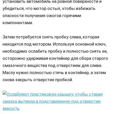
установить автомобиль на ровной поверхности и
убедиться, что мотор остыл, чтобы избежать
опасности получения ожогов горячими
компонентами.
Затем потребуется снять пробку слива, которая
находится под мотором. Используя основной ключ,
необходимо ослабить пробку и полностью снять ее,
осторожно удерживая контейнер для сбора старого
смазочного вещества под отверстием для слива.
Маслу нужно полностью стечь в контейнер, а затем
снова закрыть отверстие пробкой.