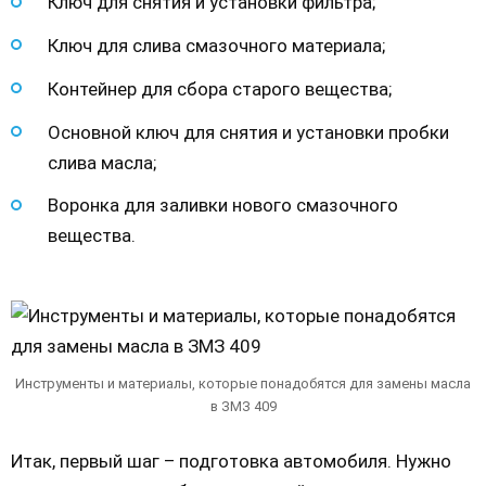
Ключ для снятия и установки фильтра;
Ключ для слива смазочного материала;
Контейнер для сбора старого вещества;
Основной ключ для снятия и установки пробки
слива масла;
Воронка для заливки нового смазочного
вещества.
Инструменты и материалы, которые понадобятся для замены масла
в ЗМЗ 409
Итак, первый шаг – подготовка автомобиля. Нужно