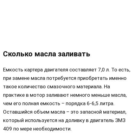
Сколько масла заливать
Емкость картера двигателя составляет 7,0 л. То есть,
при замене масла потребуется приобретать именно
такое количество смазочного материала. На
практике в мотор заливают немного меньше масла,
чем его полная емкость – порядка 6-6,5 литра.
Оставшийся объем масла – это запасной материал,
который используется на доливку в двигатель ЗМЗ
409 по мере необходимости.