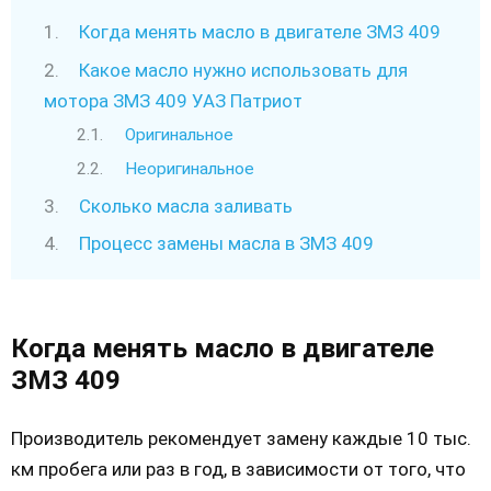
Когда менять масло в двигателе ЗМЗ 409
Какое масло нужно использовать для
мотора ЗМЗ 409 УАЗ Патриот
Оригинальное
Неоригинальное
Сколько масла заливать
Процесс замены масла в ЗМЗ 409
Когда менять масло в двигателе
ЗМЗ 409
Производитель рекомендует замену каждые 10 тыс.
км пробега или раз в год, в зависимости от того, что