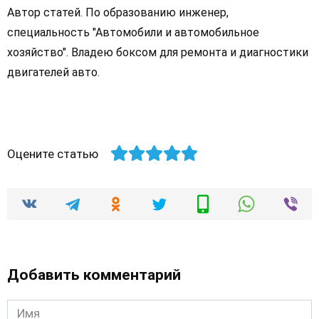
Автор статей. По образованию инженер,
специальность "Автомобили и автомобильное
хозяйство". Владею боксом для ремонта и диагностики
двигателей авто.
Оцените статью
Добавить комментарий
Имя