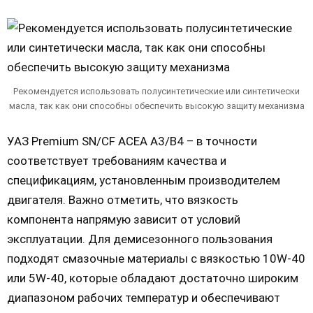
Рекомендуется использовать полусинтетические или синтетически
масла, так как они способны обеспечить высокую защиту механизма
УАЗ Premium SN/CF ACEA A3/B4 – в точности
соответствует требованиям качества и
спецификациям, установленным производителем
двигателя. Важно отметить, что вязкость
компонента напрямую зависит от условий
эксплуатации. Для демисезонного пользования
подходят смазочные материалы с вязкостью 10W-40
или 5W-40, которые обладают достаточно широким
диапазоном рабочих температур и обеспечивают