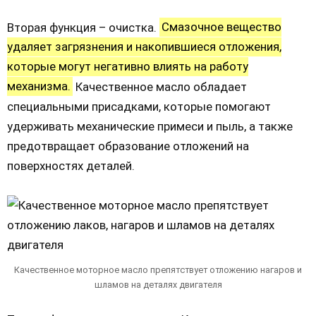
Вторая функция – очистка.
Смазочное вещество
удаляет загрязнения и накопившиеся отложения,
которые могут негативно влиять на работу
механизма.
Качественное масло обладает
специальными присадками, которые помогают
удерживать механические примеси и пыль, а также
предотвращает образование отложений на
поверхностях деталей.
Качественное моторное масло препятствует отложению нагаров и
шламов на деталях двигателя