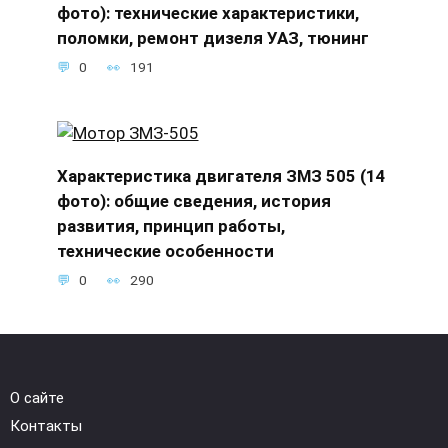
фото): технические характеристики,
поломки, ремонт дизеля УАЗ, тюнинг
0
191
Характеристика двигателя ЗМЗ 505 (14
фото): общие сведения, история
развития, принцип работы,
технические особенности
0
290
О сайте
Контакты