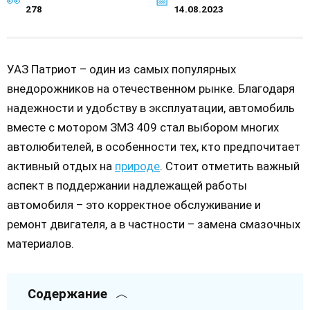
278
14.08.2023
УАЗ Патриот – один из самых популярных
внедорожников на отечественном рынке. Благодаря
надежности и удобству в эксплуатации, автомобиль
вместе с мотором ЗМЗ 409 стал выбором многих
автолюбителей, в особенности тех, кто предпочитает
активный отдых на
природе
. Стоит отметить важный
аспект в поддержании надлежащей работы
автомобиля – это корректное обслуживание и
ремонт двигателя, а в частности – замена смазочных
материалов.
Содержание