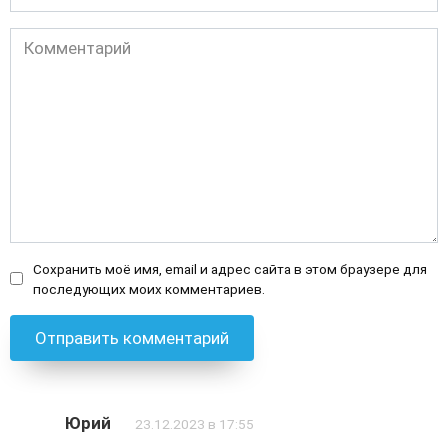
Комментарий
Сохранить моё имя, email и адрес сайта в этом браузере для
последующих моих комментариев.
Юрий
23.12.2023 в 17:55