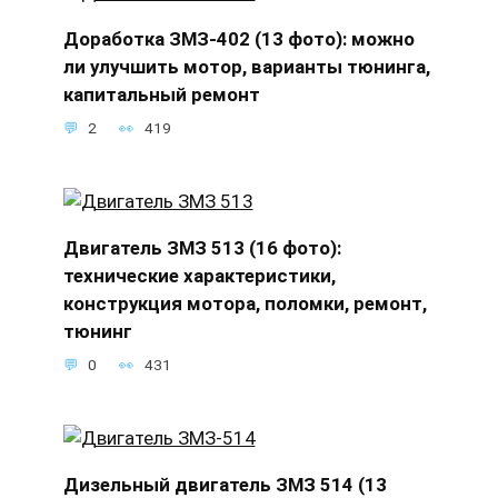
Доработка ЗМЗ-402 (13 фото): можно
ли улучшить мотор, варианты тюнинга,
капитальный ремонт
2
419
Двигатель ЗМЗ 513 (16 фото):
технические характеристики,
конструкция мотора, поломки, ремонт,
тюнинг
0
431
Дизельный двигатель ЗМЗ 514 (13