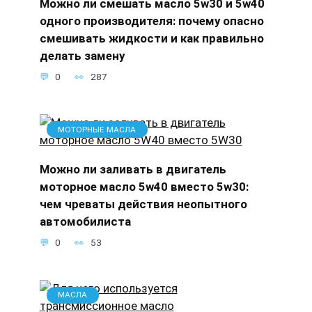
Можно ли смешать масло 5w30 и 5w40
одного производителя: почему опасно
смешивать жидкости и как правильно
делать замену
0
287
МОТОРНЫЕ МАСЛА
Можно ли заливать в двигатель
моторное масло 5w40 вместо 5w30:
чем чреваты действия неопытного
автомобилиста
0
53
МАСЛА