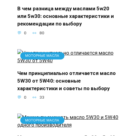
В чем разница между маслами 5w20
или 5w30: основные характеристики и
рекомендации по выбору
0
80
МОТОРНЫЕ МАСЛА
Чем принципиально отличается масло
5W30 от 5W40: основные
характеристики и советы по выбору
0
33
МОТОРНЫЕ МАСЛА