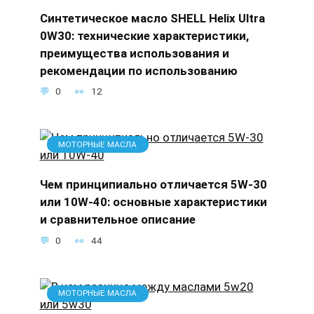
Синтетическое масло SHELL Helix Ultra
0W30: технические характеристики,
преимущества использования и
рекомендации по использованию
0
12
МОТОРНЫЕ МАСЛА
Чем принципиально отличается 5W-30
или 10W-40: основные характеристики
и сравнительное описание
0
44
МОТОРНЫЕ МАСЛА