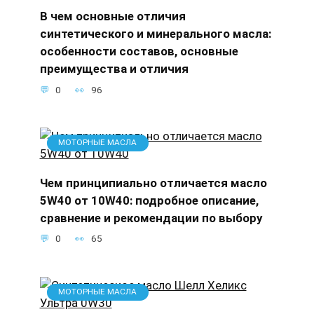
В чем основные отличия
синтетического и минерального масла:
особенности составов, основные
преимущества и отличия
0
96
МОТОРНЫЕ МАСЛА
Чем принципиально отличается масло
5W40 от 10W40: подробное описание,
сравнение и рекомендации по выбору
0
65
МОТОРНЫЕ МАСЛА