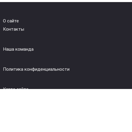
О сайте
Контакты
Наша команда
Политика конфиденциальности
Карта сайта
© 2026 Pro-Motory.ru