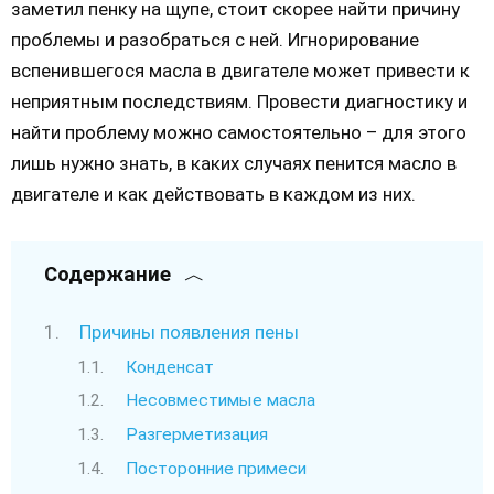
заметил пенку на щупе, стоит скорее найти причину
проблемы и разобраться с ней. Игнорирование
вспенившегося масла в двигателе может привести к
неприятным последствиям. Провести диагностику и
найти проблему можно самостоятельно – для этого
лишь нужно знать, в каких случаях пенится масло в
двигателе и как действовать в каждом из них.
Содержание
Причины появления пены
Конденсат
Несовместимые масла
Разгерметизация
Посторонние примеси