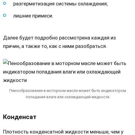
разгерметизация системы охлаждения;
лишние примеси.
Далее будет подробно рассмотрена каждая из
причин, а также то, как с ними разобраться.
Пенообразование в моторном масле может быть индикатором
попадания влаги или охлаждающей жидкости
Конденсат
Плотность конденсатной жидкости меньше, чем у