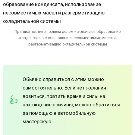
При диагностике первым делом исключают образование
конденсата, использование несовместимых масел и
разгерметизацию охладительной системы
Обычно справиться с этим можно
самостоятельно. Если нет желания
возиться, тратить время и силы на
нахождение причины, можно обратиться
за помощью в автомобильную
мастерскую.