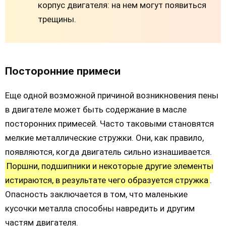
корпус двигателя: на нем могут появиться
трещины.
Посторонние примеси
Еще одной возможной причиной возникновения пены
в двигателе может быть содержание в масле
посторонних примесей. Часто таковыми становятся
мелкие металлические стружки. Они, как правило,
появляются, когда двигатель сильно изнашивается.
Поршни, подшипники и некоторые другие элементы
истираются, в результате чего образуется стружка
.
Опасность заключается в том, что маленькие
кусочки металла способны навредить и другим
частям двигателя.