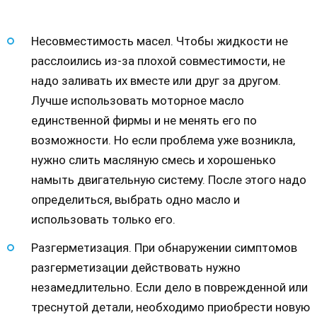
Несовместимость масел. Чтобы жидкости не
расслоились из-за плохой совместимости, не
надо заливать их вместе или друг за другом.
Лучше использовать моторное масло
единственной фирмы и не менять его по
возможности. Но если проблема уже возникла,
нужно слить масляную смесь и хорошенько
намыть двигательную систему. После этого надо
определиться, выбрать одно масло и
использовать только его.
Разгерметизация. При обнаружении симптомов
разгерметизации действовать нужно
незамедлительно. Если дело в поврежденной или
треснутой детали, необходимо приобрести новую