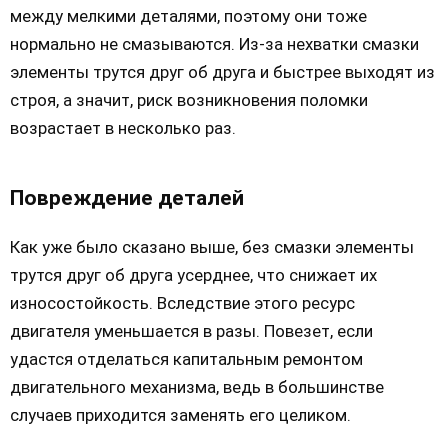
между мелкими деталями, поэтому они тоже
нормально не смазываются. Из-за нехватки смазки
элементы трутся друг об друга и быстрее выходят из
строя, а значит, риск возникновения поломки
возрастает в несколько раз.
Повреждение деталей
Как уже было сказано выше, без смазки элементы
трутся друг об друга усерднее, что снижает их
износостойкость. Вследствие этого ресурс
двигателя уменьшается в разы. Повезет, если
удастся отделаться капитальным ремонтом
двигательного механизма, ведь в большинстве
случаев приходится заменять его целиком.