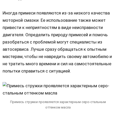
Иногда примеси появляются из-за низкого качества
моторной смазки. Ее использование также может
привести к неприятностям в виде неисправности
двигателя. Определить природу примесей и помочь
разобраться с проблемой могут специалисты из
автосервиса. Лучше сразу обращаться к опытным
мастерам, чтобы не навредить своему автомобилю и
не тратить много времени и сил на самостоятельные
попытки справиться с ситуацией.
Примесь стружки проявляется характерным серо-стальным
оттенком масла