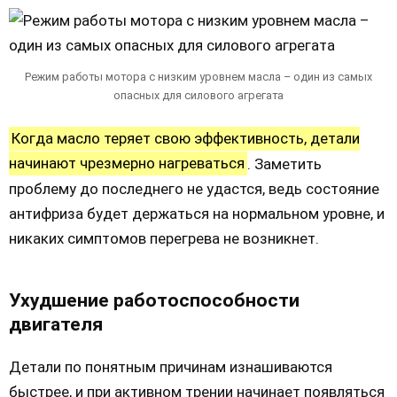
Режим работы мотора с низким уровнем масла – один из самых
опасных для силового агрегата
Когда масло теряет свою эффективность, детали
начинают чрезмерно нагреваться
. Заметить
проблему до последнего не удастся, ведь состояние
антифриза будет держаться на нормальном уровне, и
никаких симптомов перегрева не возникнет.
Ухудшение работоспособности
двигателя
Детали по понятным причинам изнашиваются
быстрее, и при активном трении начинает появляться