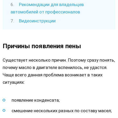
Рекомендации для владельцев
автомобилей от профессионалов
Видеоинструкции
Причины появления пены
Существует несколько причин. Поэтому сразу понять,
почему масло в двигателе вспенилось, не удастся.
Чаще всего данная проблема возникает в таких
ситуациях:
появление конденсата;
смешение нескольких разных по составу масел;