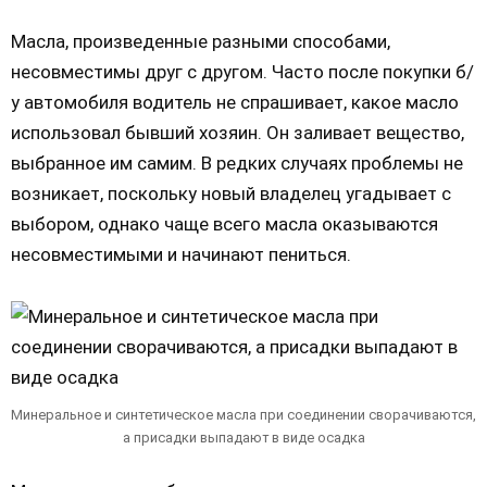
Масла, произведенные разными способами,
несовместимы друг с другом. Часто после покупки б/
у автомобиля водитель не спрашивает, какое масло
использовал бывший хозяин. Он заливает вещество,
выбранное им самим. В редких случаях проблемы не
возникает, поскольку новый владелец угадывает с
выбором, однако чаще всего масла оказываются
несовместимыми и начинают пениться.
Минеральное и синтетическое масла при соединении сворачиваются,
а присадки выпадают в виде осадка