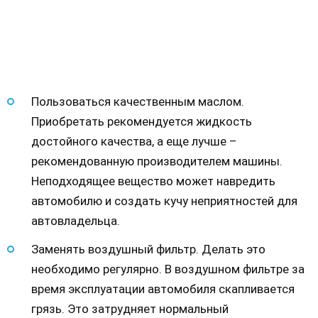
Пользоваться качественным маслом.
Приобретать рекомендуется жидкость
достойного качества, а еще лучше –
рекомендованную производителем машины.
Неподходящее вещество может навредить
автомобилю и создать кучу неприятностей для
автовладельца.
Заменять воздушный фильтр. Делать это
необходимо регулярно. В воздушном фильтре за
время эксплуатации автомобиля скапливается
грязь. Это затрудняет нормальный