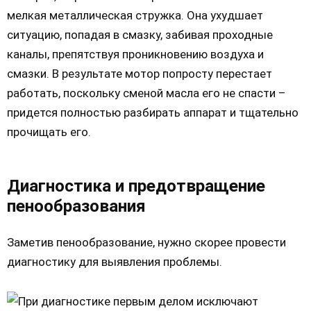
мелкая металлическая стружка. Она ухудшает
ситуацию, попадая в смазку, забивая проходные
каналы, препятствуя проникновению воздуха и
смазки. В результате мотор попросту перестает
работать, поскольку сменой масла его не спасти –
придется полностью разбирать аппарат и тщательно
прочищать его.
Диагностика и предотвращение
пенообразования
Заметив пенообразование, нужно скорее провести
диагностику для выявления проблемы.