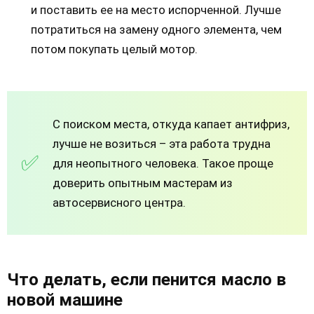
и поставить ее на место испорченной. Лучше
потратиться на замену одного элемента, чем
потом покупать целый мотор.
С поиском места, откуда капает антифриз,
лучше не возиться – эта работа трудна
для неопытного человека. Такое проще
доверить опытным мастерам из
автосервисного центра.
Что делать, если пенится масло в
новой машине