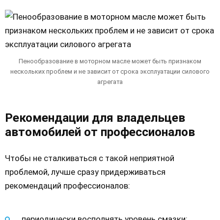
Пенообразование в моторном масле может быть признаком
нескольких проблем и не зависит от срока эксплуатации силового
агрегата
Рекомендации для владельцев
автомобилей от профессионалов
Чтобы не сталкиваться с такой неприятной
проблемой, лучше сразу придерживаться
рекомендаций профессионалов:
периодически восполнять уровень смазки;