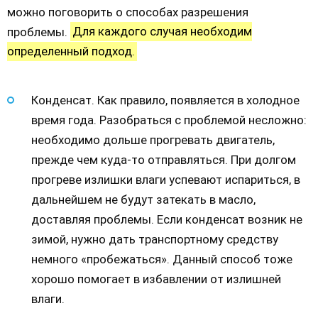
можно поговорить о способах разрешения
проблемы.
Для каждого случая необходим
определенный подход.
Конденсат. Как правило, появляется в холодное
время года. Разобраться с проблемой несложно:
необходимо дольше прогревать двигатель,
прежде чем куда-то отправляться. При долгом
прогреве излишки влаги успевают испариться, в
дальнейшем не будут затекать в масло,
доставляя проблемы. Если конденсат возник не
зимой, нужно дать транспортному средству
немного «пробежаться». Данный способ тоже
хорошо помогает в избавлении от излишней
влаги.