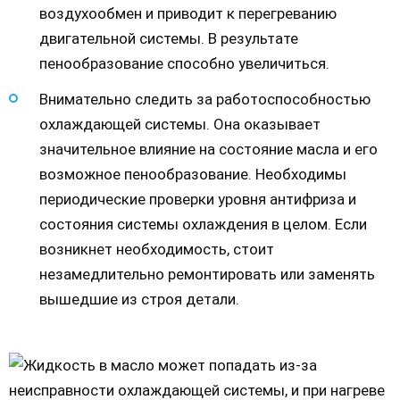
воздухообмен и приводит к перегреванию
двигательной системы. В результате
пенообразование способно увеличиться.
Внимательно следить за работоспособностью
охлаждающей системы. Она оказывает
значительное влияние на состояние масла и его
возможное пенообразование. Необходимы
периодические проверки уровня антифриза и
состояния системы охлаждения в целом. Если
возникнет необходимость, стоит
незамедлительно ремонтировать или заменять
вышедшие из строя детали.