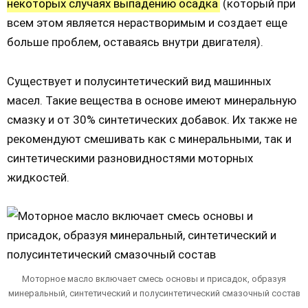
некоторых случаях выпадению осадка
(который при
всем этом является нерастворимым и создает еще
больше проблем, оставаясь внутри двигателя).
Существует и полусинтетический вид машинных
масел. Такие вещества в основе имеют минеральную
смазку и от 30% синтетических добавок. Их также не
рекомендуют смешивать как с минеральными, так и
синтетическими разновидностями моторных
жидкостей.
Моторное масло включает смесь основы и присадок, образуя
минеральный, синтетический и полусинтетический смазочный состав