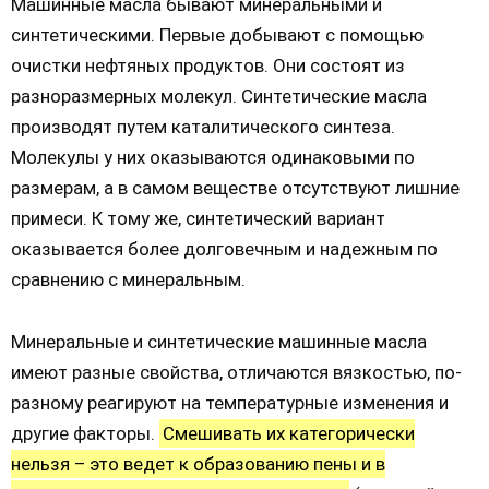
Машинные масла бывают минеральными и
синтетическими. Первые добывают с помощью
очистки нефтяных продуктов. Они состоят из
разноразмерных молекул. Синтетические масла
производят путем каталитического синтеза.
Молекулы у них оказываются одинаковыми по
размерам, а в самом веществе отсутствуют лишние
примеси. К тому же, синтетический вариант
оказывается более долговечным и надежным по
сравнению с минеральным.
Минеральные и синтетические машинные масла
имеют разные свойства, отличаются вязкостью, по-
разному реагируют на температурные изменения и
другие факторы.
Смешивать их категорически
нельзя – это ведет к образованию пены и в