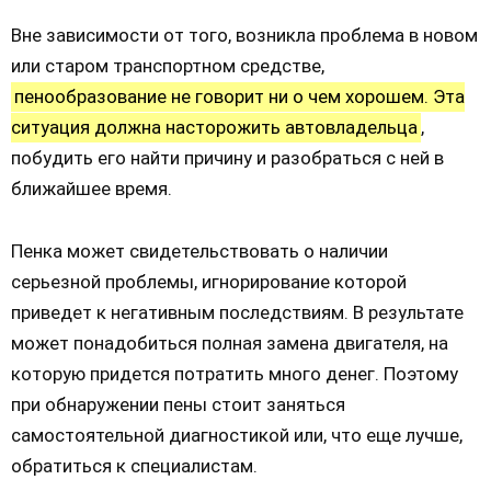
Вне зависимости от того, возникла проблема в новом
или старом транспортном средстве,
пенообразование не говорит ни о чем хорошем. Эта
ситуация должна насторожить автовладельца
,
побудить его найти причину и разобраться с ней в
ближайшее время.
Пенка может свидетельствовать о наличии
серьезной проблемы, игнорирование которой
приведет к негативным последствиям. В результате
может понадобиться полная замена двигателя, на
которую придется потратить много денег. Поэтому
при обнаружении пены стоит заняться
самостоятельной диагностикой или, что еще лучше,
обратиться к специалистам.