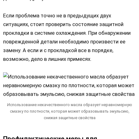
Если проблема точно не в предыдущих двух
ситуациях, стоит проверить состояние защитной
прокладки в системе охлаждения. При обнаружении
поврежденной детали необходимо произвести ее
замену. А если и с прокладкой все в порядке,
возможно, дело в лишних примесях.
Использование некачественного масла образует неравномерную
смазку по плотности, которая может образовывать эмульсию,
снижая защитные свойства
Профилактические меры для