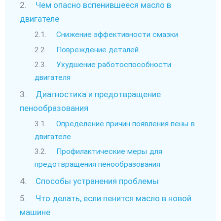
Чем опасно вспенившееся масло в
двигателе
Снижение эффективности смазки
Повреждение деталей
Ухудшение работоспособности
двигателя
Диагностика и предотвращение
пенообразования
Определение причин появления пены в
двигателе
Профилактические меры для
предотвращения пенообразования
Способы устранения проблемы
Что делать, если пенится масло в новой
машине