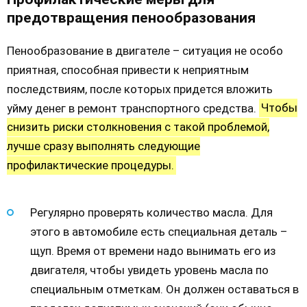
предотвращения пенообразования
Пенообразование в двигателе – ситуация не особо
приятная, способная привести к неприятным
последствиям, после которых придется вложить
уйму денег в ремонт транспортного средства.
Чтобы
снизить риски столкновения с такой проблемой,
лучше сразу выполнять следующие
профилактические процедуры.
Регулярно проверять количество масла. Для
этого в автомобиле есть специальная деталь –
щуп. Время от времени надо вынимать его из
двигателя, чтобы увидеть уровень масла по
специальным отметкам. Он должен оставаться в