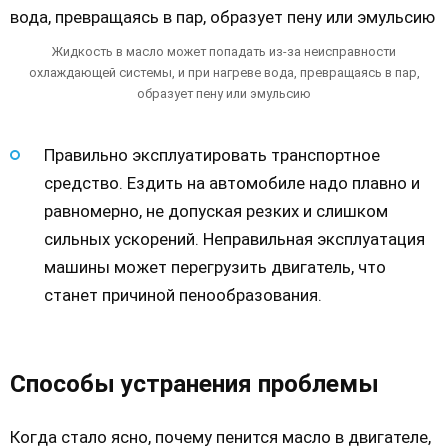
Жидкость в масло может попадать из-за неисправности
охлаждающей системы, и при нагреве вода, превращаясь в пар,
образует пену или эмульсию
Правильно эксплуатировать транспортное
средство. Ездить на автомобиле надо плавно и
равномерно, не допуская резких и слишком
сильных ускорений. Неправильная эксплуатация
машины может перегрузить двигатель, что
станет причиной пенообразования.
Способы устранения проблемы
Когда стало ясно, почему пенится масло в двигателе,