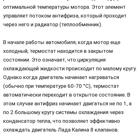
оптимальной температуры мотора. Этот элемент
управляет потоком антифриза, который проходит
через него и радиатор (теплообменник).
В начале работы автомобиля, когда мотор еще
холодный, термостат находится в закрытом
состоянии. Это означает, что циркуляция
охлаждающей жидкости происходит по малому кругу.
Однако когда двигатель начинает нагреваться
(обычно при температуре 60-70 °C), термостат
автоматически переходит в открытое состояние. В
этом случае антифриз начинает двигаться не по 1, а
по 2 большому кругу системы охлаждения через
конденсатор тепла, что позволяет эффективно
охлаждать двигатель Лада Калина 8 клапанов.