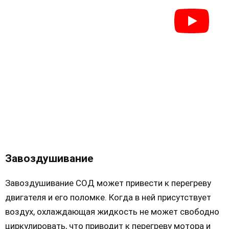
Завоздушивание
Завоздушивание СОД может привести к перегреву
двигателя и его поломке. Когда в ней присутствует
воздух, охлаждающая жидкость не может свободно
циркулировать, что приводит к перегреву мотора и