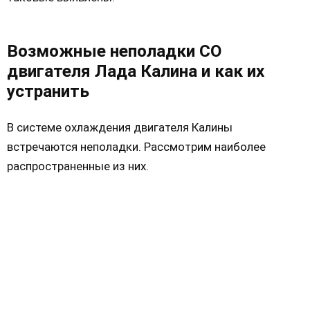
Возможные неполадки СО
двигателя Лада Калина и как их
устранить
В системе охлаждения двигателя Калины
встречаются неполадки. Рассмотрим наиболее
распространенные из них.