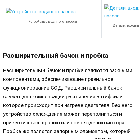
Устройство водяного насоса
Детали, входящ
Расширительный бачок и пробка
Расширительный бачок и пробка являются важными
компонентами, обеспечивающие правильное
функционирование СОД. Расширительный бачок
служит для компенсации расширения антифриза,
которое происходит при нагреве двигателя. Без него
устройство охлаждения может переполниться и
привести к возгоранию или повреждению мотора.
Пробка же является запорным элементом, который