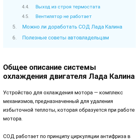
Выход из строя термостата
Вентилятор не работает
Можно ли доработать СОД Лада Калина
Полезные советы автовладельцам
Общее описание системы
охлаждения двигателя Лада Калина
Устройство для охлаждения мотора — комплекс
механизмов, предназначенный для удаления
избыточной теплоты, которая образуется при работе
мотора.
СОД работает по принципу циркуляции антифриза в