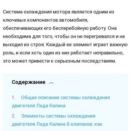
Система охлаждения мотора является одним из
ключевых компонентов автомобиля,
обеспечивающих его бесперебойную работу. Она
необходима для того, чтобы он не перегревался и не
выходил из строя. Каждый ее элемент играет важную
роль, и если хоть один из них работает неправильно,
это может привести к серьезным последствиям.
Содержание
Общее описание системы охлаждения
двигателя Лада Калина
Элементы системы охлаждения
двигателя Лада Калина 8 клапанов: как