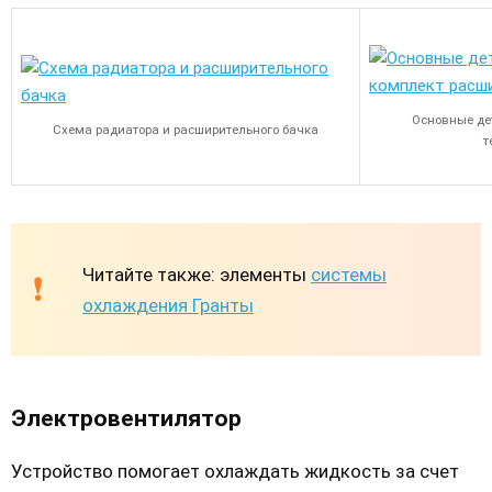
Основные де
Схема радиатора и расширительного бачка
т
Читайте также: элементы
системы
охлаждения Гранты
Электровентилятор
Устройство помогает охлаждать жидкость за счет