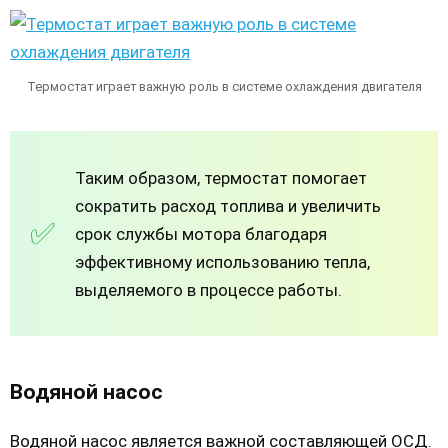
Термостат играет важную роль в системе охлаждения двигателя
Таким образом, термостат помогает
сократить расход топлива и увеличить
срок службы мотора благодаря
эффективному использованию тепла,
выделяемого в процессе работы.
Водяной насос
Водяной насос является важной составляющей ОСД.