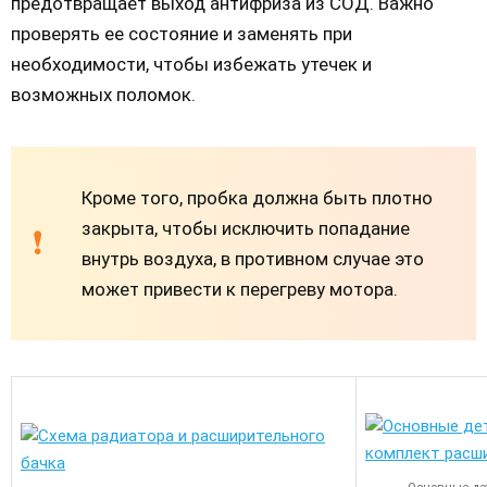
предотвращает выход антифриза из СОД. Важно
проверять ее состояние и заменять при
необходимости, чтобы избежать утечек и
возможных поломок.
Кроме того, пробка должна быть плотно
закрыта, чтобы исключить попадание
внутрь воздуха, в противном случае это
может привести к перегреву мотора.