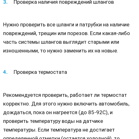
Проверка наличия повреждений шлангов
Нужно проверить все шланги и патрубки на наличие
повреждений, трещин или порезов. Если какая-либо
часть системы шлангов выглядит старыми или
изношенными, то нужно заменить их на новые.
Проверка термостата
Рекомендуется проверить, работает ли термостат
корректно. Для этого нужно включить автомобиль,
дождаться, пока он нагреется (до 85-92С), и
проверить температуру воды на датчике
температуры. Если температура не достигает
определенной отметки (остается холодной), то,