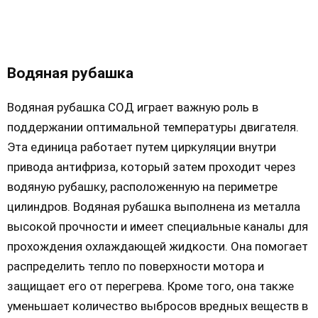
Водяная рубашка
Водяная рубашка СОД играет важную роль в
поддержании оптимальной температуры двигателя.
Эта единица работает путем циркуляции внутри
привода антифриза, который затем проходит через
водяную рубашку, расположенную на периметре
цилиндров. Водяная рубашка выполнена из металла
высокой прочности и имеет специальные каналы для
прохождения охлаждающей жидкости. Она помогает
распределить тепло по поверхности мотора и
защищает его от перегрева. Кроме того, она также
уменьшает количество выбросов вредных веществ в