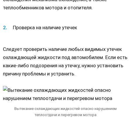
теплообменников мотора и отопителя.
Проверка на наличие утечек
Следует проверить наличие любых видимых утечек
охлаждающей жидкости под автомобилем. Если есть
какие-либо подозрения на утечку, нужно установить
причину проблемы и устранить.
Вытекание охлаждающих жидкостей опасно нарушением
теплоотдачи и перегревом мотора