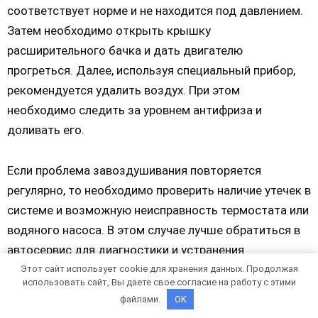
соответствует норме и не находится под давлением.
Затем необходимо открыть крышку
расширительного бачка и дать двигателю
прогреться. Далее, используя специальный прибор,
рекомендуется удалить воздух. При этом
необходимо следить за уровнем антифриза и
доливать его.
Если проблема завоздушивания повторяется
регулярно, то необходимо проверить наличие утечек в
системе и возможную неисправность термостата или
водяного насоса. В этом случае лучше обратиться в
автосервис для диагностики и устранения
неисправностей.
Этот сайт использует cookie для хранения данных. Продолжая
использовать сайт, Вы даете свое согласие на работу с этими
файлами.
OK