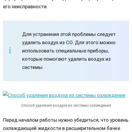
его неисправности.
Для устранения этой проблемы следует
удалить воздух из СО. Для этого можно
использовать специальные приборы,
которые помогают удалить воздух из
системы.
Способ удаления воздуха из системы охлаждения
Перед началом работы нужно убедиться, что уровень
охлаждающей жидкости в расширительном бачке