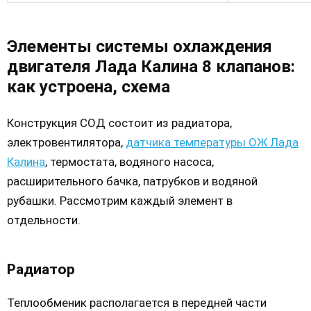
Элементы системы охлаждения
двигателя Лада Калина 8 клапанов:
как устроена, схема
Конструкция СОД состоит из радиатора,
электровентилятора,
датчика температуры ОЖ Лада
Калина
, термостата, водяного насоса,
расширительного бачка, патрубков и водяной
рубашки. Рассмотрим каждый элемент в
отдельности.
Радиатор
Теплообменик располагается в передней части