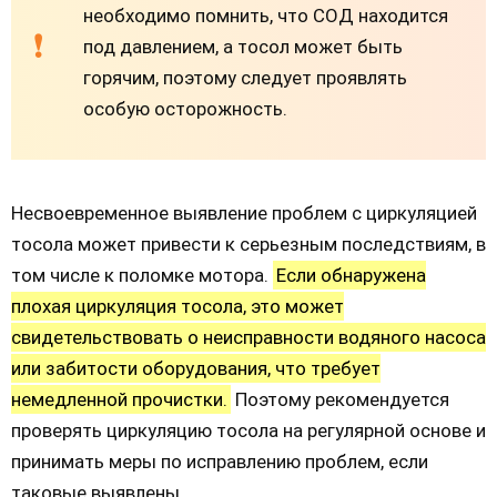
необходимо помнить, что СОД находится
под давлением, а тосол может быть
горячим, поэтому следует проявлять
особую осторожность.
Несвоевременное выявление проблем с циркуляцией
тосола может привести к серьезным последствиям, в
том числе к поломке мотора.
Если обнаружена
плохая циркуляция тосола, это может
свидетельствовать о неисправности водяного насоса
или забитости оборудования, что требует
немедленной прочистки.
Поэтому рекомендуется
проверять циркуляцию тосола на регулярной основе и
принимать меры по исправлению проблем, если
таковые выявлены.