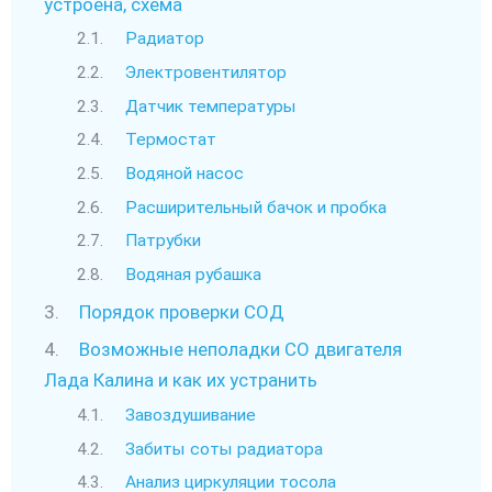
устроена, схема
Радиатор
Электровентилятор
Датчик температуры
Термостат
Водяной насос
Расширительный бачок и пробка
Патрубки
Водяная рубашка
Порядок проверки СОД
Возможные неполадки СО двигателя
Лада Калина и как их устранить
Завоздушивание
Забиты соты радиатора
Анализ циркуляции тосола