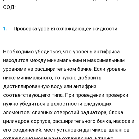
СОД:
Проверка уровня охлаждающей жидкости
Необходимо убедиться, что уровень антифриза
находится между минимальным и максимальным
уровнями на расширительном бачке. Если уровень
ниже минимального, то нужно добавить
дистиллированную воду или антифриз
соответствующего типа. При проведении проверки
нужно убедиться в целостности следующих
элементов: сливных отверстий радиатора, блока
цилиндров корпуса, расширительного бачка, насоса и
его соединений, мест установки датчиков, шлангов
охлаждения механизма охлаждения, а также