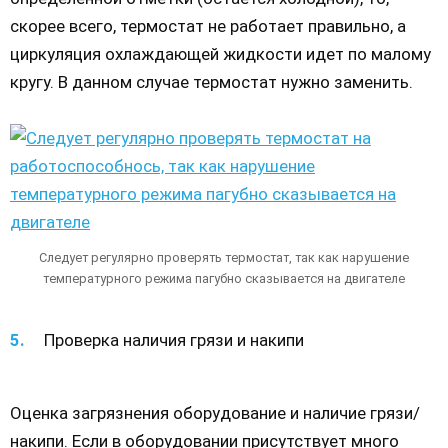
скорее всего, термостат не работает правильно, а
циркуляция охлаждающей жидкости идет по малому
кругу. В данном случае термостат нужно заменить.
Следует регулярно проверять термостат, так как нарушение
температурного режима пагубно сказывается на двигателе
Проверка наличия грязи и накипи
Оценка загрязнения оборудование и наличие грязи/
накипи. Если в оборудовании присутствует много