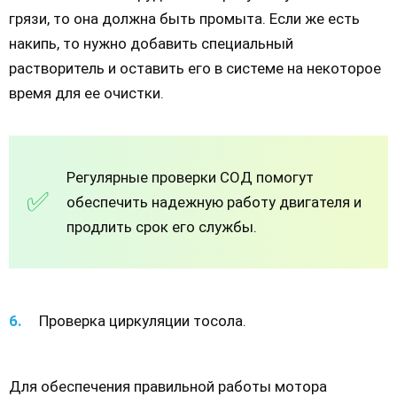
грязи, то она должна быть промыта. Если же есть
накипь, то нужно добавить специальный
растворитель и оставить его в системе на некоторое
время для ее очистки.
Регулярные проверки СОД помогут
обеспечить надежную работу двигателя и
продлить срок его службы.
Проверка циркуляции тосола.
Для обеспечения правильной работы мотора