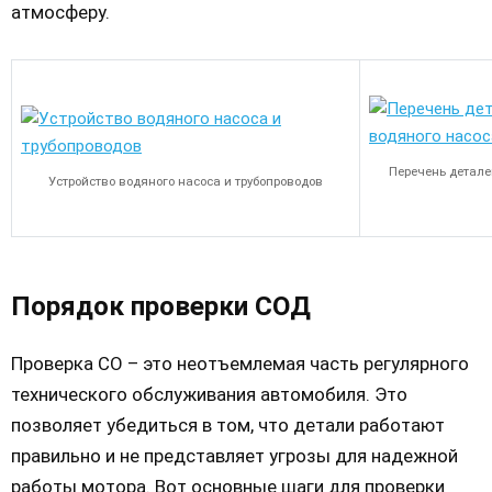
атмосферу.
Перечень детале
Устройство водяного насоса и трубопроводов
Порядок проверки СОД
Проверка СО – это неотъемлемая часть регулярного
технического обслуживания автомобиля. Это
позволяет убедиться в том, что детали работают
правильно и не представляет угрозы для надежной
работы мотора. Вот основные шаги для проверки