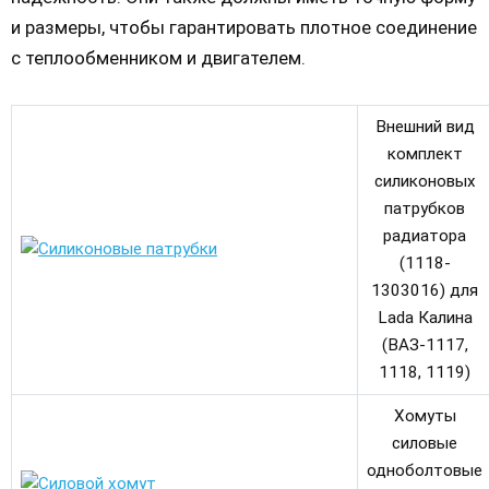
и размеры, чтобы гарантировать плотное соединение
с теплообменником и двигателем.
Внешний вид
комплект
силиконовых
патрубков
радиатора
(1118-
1303016) для
Lada Калина
(ВАЗ-1117,
1118, 1119)
Хомуты
силовые
одноболтовые