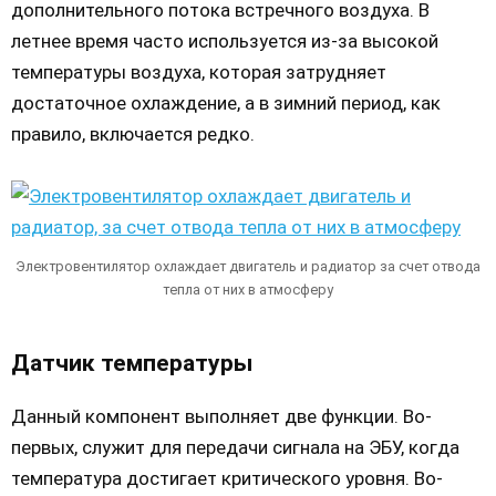
дополнительного потока встречного воздуха. В
летнее время часто используется из-за высокой
температуры воздуха, которая затрудняет
достаточное охлаждение, а в зимний период, как
правило, включается редко.
Электровентилятор охлаждает двигатель и радиатор за счет отвода
тепла от них в атмосферу
Датчик температуры
Данный компонент выполняет две функции. Во-
первых, служит для передачи сигнала на ЭБУ, когда
температура достигает критического уровня. Во-