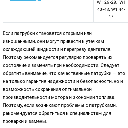
W1 26-28, W1
40-43, W1 44-
47.
Если патрубки становятся старыми или
изношенными, они могут привести к утечкам
охлаждающей жидкости и перегреву двигателя.
Поэтому рекомендуется регулярно проверять их
состояние и заменять при необходимости. Следует
обратить внимание, что качественные патрубки — это
не только гарантия надежности и безопасности, но и
возможность сохранения оптимальной
производительности мотора и экономии топлива.
Поэтому, если возникают проблемы с патрубками,
рекомендуется обратиться к специалистам для
проверки и замены.