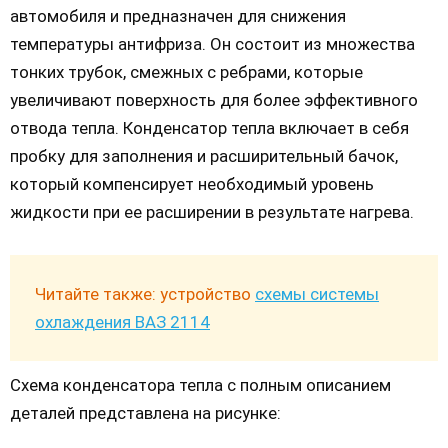
автомобиля и предназначен для снижения
температуры антифриза. Он состоит из множества
тонких трубок, смежных с ребрами, которые
увеличивают поверхность для более эффективного
отвода тепла. Конденсатор тепла включает в себя
пробку для заполнения и расширительный бачок,
который компенсирует необходимый уровень
жидкости при ее расширении в результате нагрева.
Читайте также: устройство
схемы системы
охлаждения ВАЗ 2114
Схема конденсатора тепла с полным описанием
деталей представлена на рисунке: