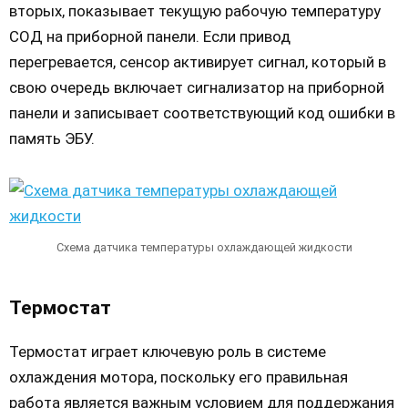
вторых, показывает текущую рабочую температуру
СОД на приборной панели. Если привод
перегревается, сенсор активирует сигнал, который в
свою очередь включает сигнализатор на приборной
панели и записывает соответствующий код ошибки в
память ЭБУ.
Схема датчика температуры охлаждающей жидкости
Термостат
Термостат играет ключевую роль в системе
охлаждения мотора, поскольку его правильная
работа является важным условием для поддержания