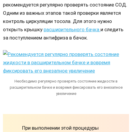
рекомендуется регулярно проверять состояние СОД.
Одним из важных этапов такой проверки является
контроль циркуляции тосола. Для этого нужно
открыть крышку
расширительного бачка
и следить
за поступлением антифриза в бачок.
Необходимо регулярно проверять состояние жидкости в
расширительном бачке и вовремя фиксировать его внезапное
увеличение
При выполнении этой процедуры