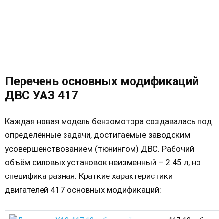
Перечень основных модификаций
ДВС УАЗ 417
Каждая новая модель бензомотора создавалась под
определённые задачи, достигаемые заводским
усовершенствованием (тюнингом) ДВС. Рабочий
объём силовых установок неизменный – 2.45 л, но
специфика разная. Краткие характеристики
двигателей 417 основных модификаций: