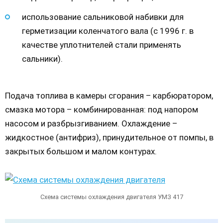
использование сальниковой набивки для
герметизации коленчатого вала (с 1996 г. в
качестве уплотнителей стали применять
сальники).
Подача топлива в камеры сгорания – карбюратором,
смазка мотора – комбинированная: под напором
насосом и разбрызгиванием. Охлаждение –
жидкостное (антифриз), принудительное от помпы, в
закрытых большом и малом контурах.
Схема системы охлаждения двигателя УМЗ 417