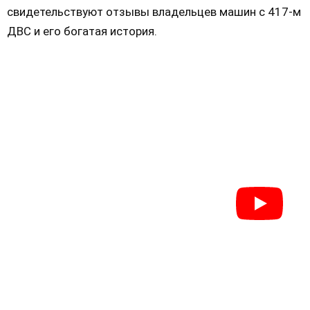
свидетельствуют отзывы владельцев машин с 417-м
ДВС и его богатая история.