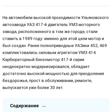
На автомобили высокой проходимости Ульяновского
автозавода УАЗ 417-й двигатель УМЗ моторного
завода, расположенного в том же городе, стали
ставить в 1989 году: именно для этой цели мотор и
был создан. Ранее полноприводные УАЗики 452, 469
комплектовались силовым агрегатом УМЗ 414.
Карбюраторный бензомотор 417-й серии
неоднократно модернизировался, обладает
достаточно высокой мощностью для преодоления
бездорожья, прост в обслуживании, ремонте,
выпускается уже более 30 лет.
Содержание