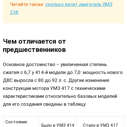
Читайте также:
сколько весит двигатель ЯМЗ
238
Чем отличается от
предшественников
Основное достоинство – увеличенная степень
сжатия с 6,7 у 414-й модели до 7,0: мощность нового
ДВС выросла с 80 до 92 л. с. Другие изменения
конструкции мотора УМЗ 417 с техническими
характеристиками относительно базовых моделей
для его создания сведены в таблицу.
Состояние
Было в УМЗ 414
Стало в УМЗ 417