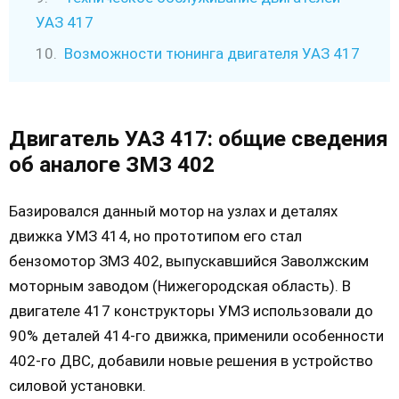
УАЗ 417
Возможности тюнинга двигателя УАЗ 417
Двигатель УАЗ 417: общие сведения
об аналоге ЗМЗ 402
Базировался данный мотор на узлах и деталях
движка УМЗ 414, но прототипом его стал
бензомотор ЗМЗ 402, выпускавшийся Заволжским
моторным заводом (Нижегородская область). В
двигателе 417 конструкторы УМЗ использовали до
90% деталей 414-го движка, применили особенности
402-го ДВС, добавили новые решения в устройство
силовой установки.