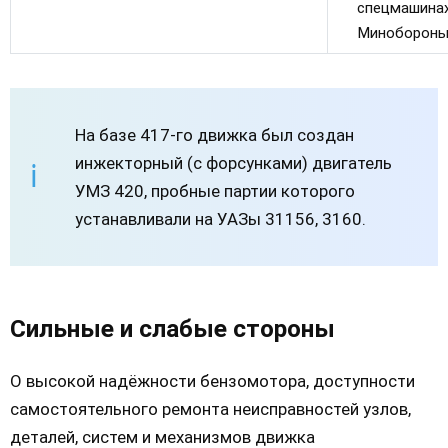
спецмашина
Минобороны
На базе 417-го движка был создан
инжекторный (с форсунками) двигатель
УМЗ 420, пробные партии которого
устанавливали на УАЗы 31156, 3160.
Сильные и слабые стороны
О высокой надёжности бензомотора, доступности
самостоятельного ремонта неисправностей узлов,
деталей, систем и механизмов движка