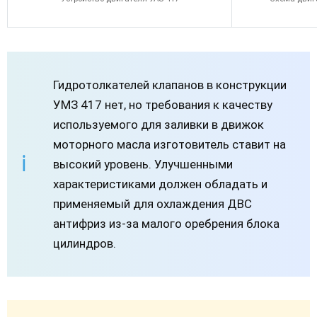
Гидротолкателей клапанов в конструкции
УМЗ 417 нет, но требования к качеству
используемого для заливки в движок
моторного масла изготовитель ставит на
высокий уровень. Улучшенными
характеристиками должен обладать и
применяемый для охлаждения ДВС
антифриз из-за малого оребрения блока
цилиндров.