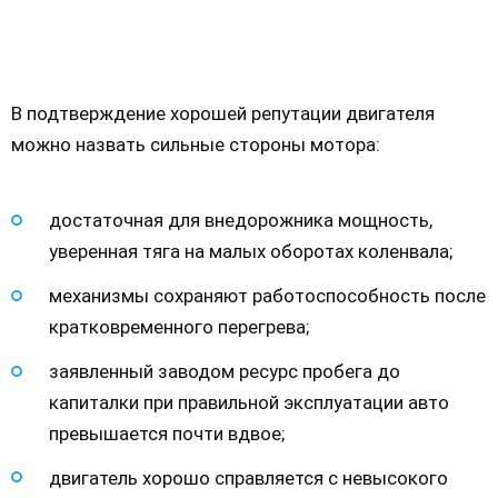
В подтверждение хорошей репутации двигателя
можно назвать сильные стороны мотора:
достаточная для внедорожника мощность,
уверенная тяга на малых оборотах коленвала;
механизмы сохраняют работоспособность после
кратковременного перегрева;
заявленный заводом ресурс пробега до
капиталки при правильной эксплуатации авто
превышается почти вдвое;
двигатель хорошо справляется с невысокого