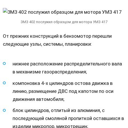
ЗМЗ 402 послужил образцом для мотора УМЗ 417
От прежних конструкций в бензомотор перешли
следующие узлы, системы, планировки:
нижнее расположение распределительного вала
в механизме газораспределения;
компоновка 4-х цилиндров остова движка в
линию, размещение ДВС под капотом по оси
движения автомобиля;
блок цилиндров, отлитый из алюминия, с
последующей смоляной пропиткой оставшихся в
изделии микропор, микротрещин;