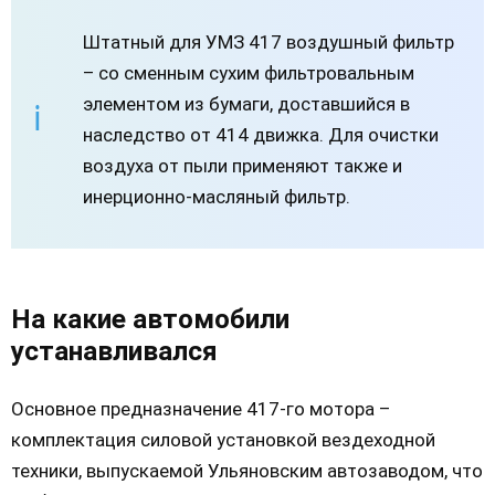
Штатный для УМЗ 417 воздушный фильтр
– со сменным сухим фильтровальным
элементом из бумаги, доставшийся в
наследство от 414 движка. Для очистки
воздуха от пыли применяют также и
инерционно-масляный фильтр.
На какие автомобили
устанавливался
Основное предназначение 417-го мотора –
комплектация силовой установкой вездеходной
техники, выпускаемой Ульяновским автозаводом, что