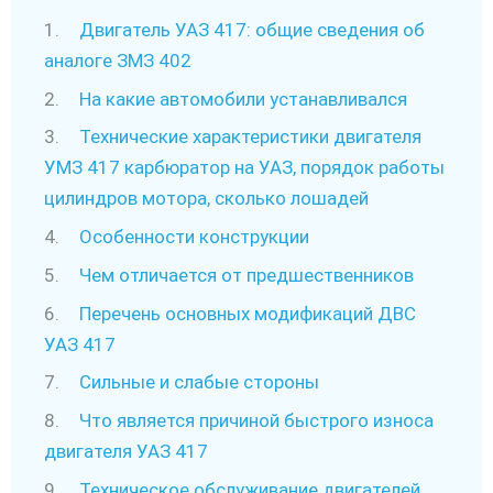
Двигатель УАЗ 417: общие сведения об
аналоге ЗМЗ 402
На какие автомобили устанавливался
Технические характеристики двигателя
УМЗ 417 карбюратор на УАЗ, порядок работы
цилиндров мотора, сколько лошадей
Особенности конструкции
Чем отличается от предшественников
Перечень основных модификаций ДВС
УАЗ 417
Сильные и слабые стороны
Что является причиной быстрого износа
двигателя УАЗ 417
Техническое обслуживание двигателей