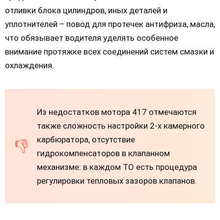
отливки блока цилиндров, иных деталей и
уплотнителей – повод для протечек антифриза, масла,
что обязывает водителя уделять особенное
внимание протяжке всех соединений систем смазки и
охлаждения.
Из недостатков мотора 417 отмечаются
также сложность настройки 2-х камерного
карбюратора, отсутствие
гидрокомпенсаторов в клапанном
механизме: в каждом ТО есть процедура
регулировки тепловых зазоров клапанов.