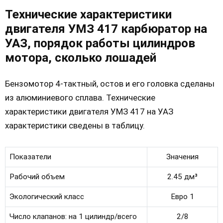
Технические характеристики
двигателя УМЗ 417 карбюратор на
УАЗ, порядок работы цилиндров
мотора, сколько лошадей
Бензомотор 4-тактный, остов и его головка сделаны
из алюминиевого сплава. Технические
характеристики двигателя УМЗ 417 на УАЗ
характеристики сведены в таблицу.
Показатели
Значения
Рабочий объем
2.45 дм³
Экологический класс
Евро 1
Число клапанов: на 1 цилиндр/всего
2/8