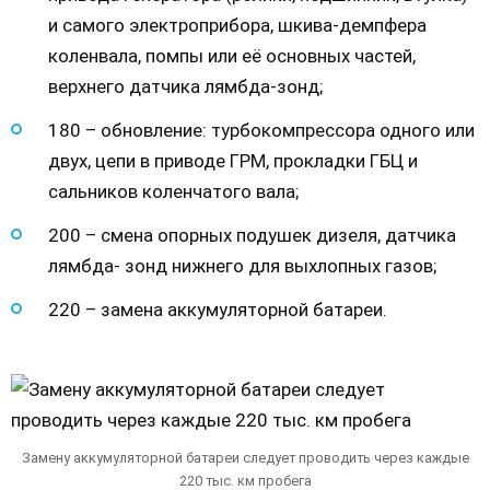
и самого электроприбора, шкива-демпфера
коленвала, помпы или её основных частей,
верхнего датчика лямбда-зонд;
180 – обновление: турбокомпрессора одного или
двух, цепи в приводе ГРМ, прокладки ГБЦ и
сальников коленчатого вала;
200 – смена опорных подушек дизеля, датчика
лямбда- зонд нижнего для выхлопных газов;
220 – замена аккумуляторной батареи.
Замену аккумуляторной батареи следует проводить через каждые
220 тыс. км пробега