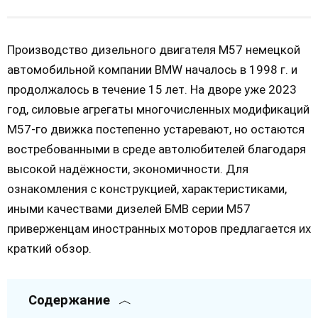
Производство дизельного двигателя М57 немецкой
автомобильной компании BMW началось в 1998 г. и
продолжалось в течение 15 лет. На дворе уже 2023
год, силовые агрегаты многочисленных модификаций
М57-го движка постепенно устаревают, но остаются
востребованными в среде автолюбителей благодаря
высокой надёжности, экономичности. Для
ознакомления с конструкцией, характеристиками,
иными качествами дизелей БМВ серии М57
приверженцам иностранных моторов предлагается их
краткий обзор.
Содержание