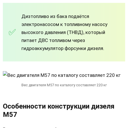
Дизтопливо из бака подаётся
электронасосом к топливному насосу
высокого давления (ТНВД), который
питает ДВС топливом через
гидроаккумулятор форсунки дизеля.
Вес двигателя M57 по каталогу составляет 220 кг
Особенности конструкции дизеля
М57