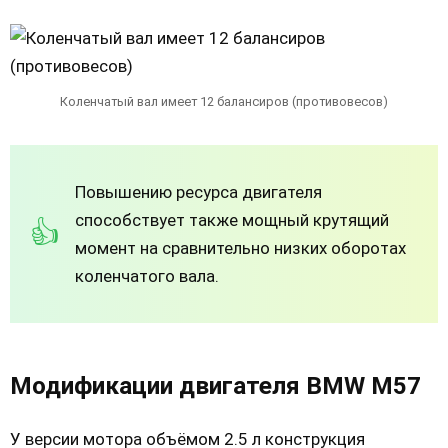
Коленчатый вал имеет 12 балансиров (противовесов)
Повышению ресурса двигателя
способствует также мощный крутящий
момент на сравнительно низких оборотах
коленчатого вала.
Модификации двигателя BMW M57
У версии мотора объёмом 2.5 л конструкция