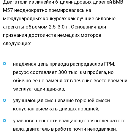
Двигатели из линейки 6-цилиндровых дизелей БМВ
М57 неоднократно премировалась на
международных конкурсах как лучшие силовые
агрегаты объёмом 2.5-3.0 л. Основания для
признания достоинств немецких моторов
следующие:
надёжная цепь привода распредвалов ГРМ:
ресурс составляет 300 тыс. км пробега, но
обычно её не заменяют в течение всего времени
эксплуатации движка;
улучшающая смешивание горючей смеси
конусная выемка в днищах поршней;
уравновешенность вращающегося коленчатого
вала: двигатель в работе почти неподвижен;