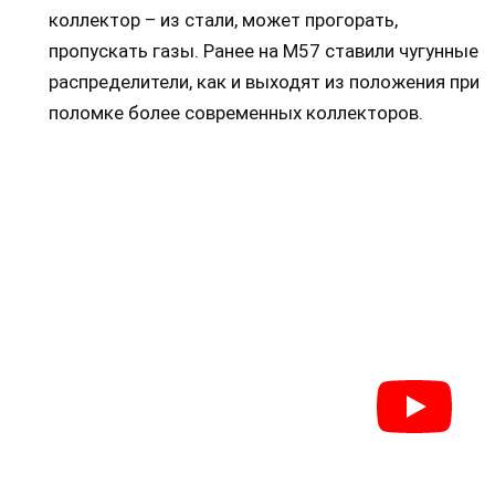
коллектор – из стали, может прогорать,
пропускать газы. Ранее на М57 ставили чугунные
распределители, как и выходят из положения при
поломке более современных коллекторов.