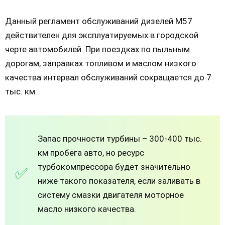
Данный регламент обслуживаний дизелей М57
действителен для эксплуатируемых в городской
черте автомобилей. При поездках по пыльным
дорогам, заправках топливом и маслом низкого
качества интервал обслуживаний сокращается до 7
тыс. км.
Запас прочности турбины – 300-400 тыс.
км пробега авто, но ресурс
турбокомпрессора будет значительно
ниже такого показателя, если заливать в
систему смазки двигателя моторное
масло низкого качества.