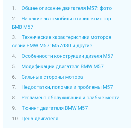
Общее описание двигателя М57: фото
На какие автомобили ставился мотор
БМВ М57
Технические характеристики моторов
серии BMW M57: M57d30 и другие
Особенности конструкции дизеля М57
Модификации двигателя BMW M57
Сильные стороны мотора
Недостатки, поломки и проблемы М57
Регламент обслуживания и слабые места
Тюнинг двигателя BMW M57
Цена двигателя