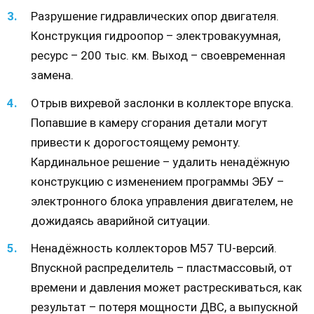
Разрушение гидравлических опор двигателя.
Конструкция гидроопор – электровакуумная,
ресурс – 200 тыс. км. Выход – своевременная
замена.
Отрыв вихревой заслонки в коллекторе впуска.
Попавшие в камеру сгорания детали могут
привести к дорогостоящему ремонту.
Кардинальное решение – удалить ненадёжную
конструкцию с изменением программы ЭБУ –
электронного блока управления двигателем, не
дожидаясь аварийной ситуации.
Ненадёжность коллекторов М57 TU-версий.
Впускной распределитель – пластмассовый, от
времени и давления может растрескиваться, как
результат – потеря мощности ДВС, а выпускной