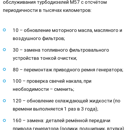
обслуживания турбодизелей М57 с отсчётом
периодичности в тысячах километров:
10 – обновление моторного масла, масляного и
воздушного фильтров;
30 – замена топливного фильтровального
устройства тонкой очистки;
80 – перемонтаж приводного ремня генератора;
100 – проверка свечей накала, при
необходимости – сменить;
120 – обновление охлаждающей жидкости (по
времени выполняется 1 раз в 3 года);
160 – замена: деталей ремённой передачи
привода генератора (ролики, подшипник, втулка)