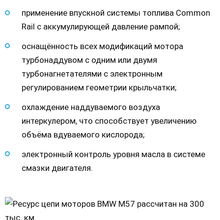
применение впускной системы топлива Common
Rail с аккумулирующей давление рампой;
оснащённость всех модификаций мотора
турбонаддувом с одним или двумя
турбонагнетателями с электронным
регулированием геометрии крыльчатки;
охлаждение наддуваемого воздуха
интеркулером, что способствует увеличению
объёма вдуваемого кислорода;
электронный контроль уровня масла в системе
смазки двигателя.