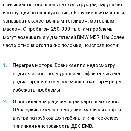
причинам: несовершенство конструкции, нарушения
инструкций по эксплуатации, обслуживания машины,
заправка некачественным топливом, моторным
маслом. С пробегом 250-300 тыс. км проблемы
могут возникать и у двигателей BMW М57. Наиболее
часто отмечаются такие поломки, неисправности:
Перегрев мотора. Возникает по недосмотру
водителя: контроль уровня антифриза, чистый
радиатор, качественное масло в мотор – рецепт
избежать проблемы.
Отказ клапана рециркуляции картерных газов.
Обнаруживается по оседанию масляных паров
внутри патрубков до турбины и к интеркулеру –
типичная неисправность ДВС БМВ.