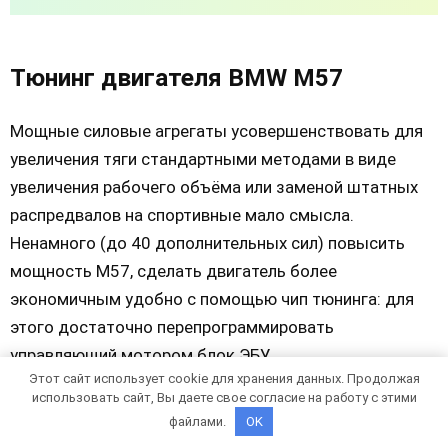
Тюнинг двигателя BMW M57
Мощные силовые агрегаты усовершенствовать для
увеличения тяги стандартными методами в виде
увеличения рабочего объёма или заменой штатных
распредвалов на спортивные мало смысла.
Ненамного (до 40 дополнительных сил) повысить
мощность М57, сделать двигатель более
экономичным удобно с помощью чип тюнинга: для
этого достаточно перепрограммировать
управляющий мотором блок ЭБУ.
Этот сайт использует cookie для хранения данных. Продолжая
использовать сайт, Вы даете свое согласие на работу с этими
файлами.
OK