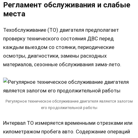
Регламент обслуживания и слабые
места
Техобслуживание (ТО) двигателя предполагает
проверку технического состояния ДВС перед
каждым выездом со стоянки, периодические
осмотры, диагностики, замены расходных
материалов, сезонные обслуживания зима-лето.
Регулярное техническое обслуживание двигателя является залогом
его продолжительной работы
Интервал ТО измеряется временными отрезками или
километражом пробега авто. Содержание операций