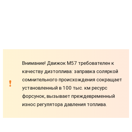
Внимание! Движок М57 требователен к
качеству дизтоплива: заправка соляркой
сомнительного происхождения сокращает
установленный в 100 тыс. км ресурс
форсунок, вызывает преждевременный
износ регулятора давления топлива.