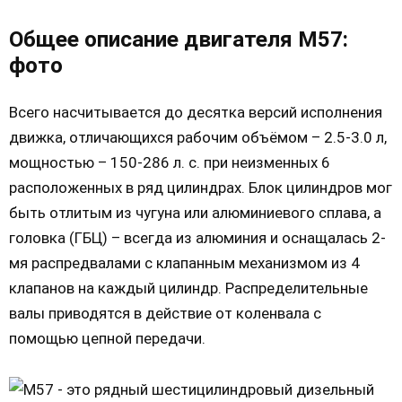
Общее описание двигателя М57:
фото
Всего насчитывается до десятка версий исполнения
движка, отличающихся рабочим объёмом – 2.5-3.0 л,
мощностью – 150-286 л. с. при неизменных 6
расположенных в ряд цилиндрах. Блок цилиндров мог
быть отлитым из чугуна или алюминиевого сплава, а
головка (ГБЦ) – всегда из алюминия и оснащалась 2-
мя распредвалами с клапанным механизмом из 4
клапанов на каждый цилиндр. Распределительные
валы приводятся в действие от коленвала с
помощью цепной передачи.